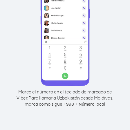
Marca el número en el teclado de marcado de
Viber.
Para llamar a Uzbekistán desde Maldivas,
marca como sigue:
+
+
998
Número local