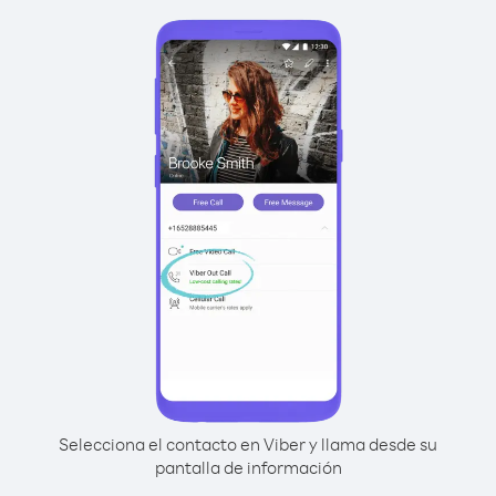
Selecciona el contacto en Viber y llama desde su
pantalla de información