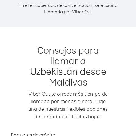
En el encabezado de conversación, selecciona
Llamada por Viber Out
Consejos para
llamar a
Uzbekistán desde
Maldivas
Viber Out te ofrece más tiempo de
llamada por menos dinero. Elige
una de nuestras flexibles opciones
de llamada con tarifas bajas:
Paquetes de crédito