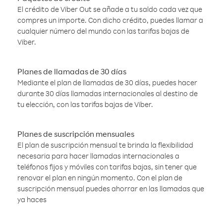
El crédito de Viber Out se añade a tu saldo cada vez que
compres un importe. Con dicho crédito, puedes llamar a
cualquier número del mundo con las tarifas bajas de
Viber.
Planes de llamadas de 30 días
Mediante el plan de llamadas de 30 días, puedes hacer
durante 30 días llamadas internacionales al destino de
tu elección, con las tarifas bajas de Viber.
Planes de suscripción mensuales
El plan de suscripción mensual te brinda la flexibilidad
necesaria para hacer llamadas internacionales a
teléfonos fijos y móviles con tarifas bajas, sin tener que
renovar el plan en ningún momento. Con el plan de
suscripción mensual puedes ahorrar en las llamadas que
ya haces