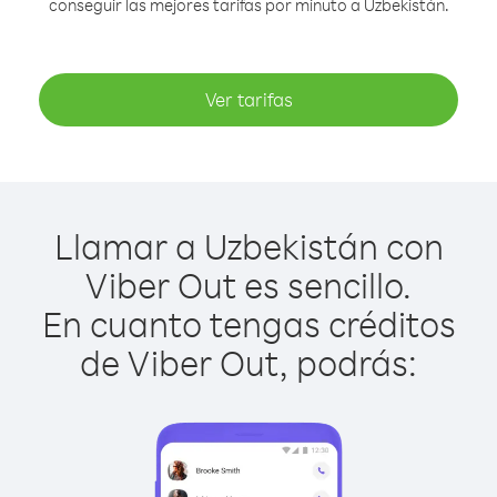
conseguir las mejores tarifas por minuto a Uzbekistán.
Ver tarifas
Llamar a Uzbekistán con
Viber Out es sencillo.
En cuanto tengas créditos
de Viber Out, podrás: