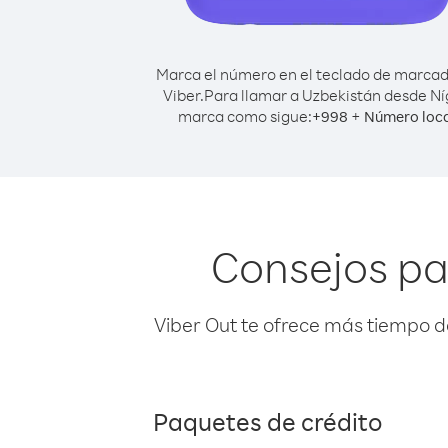
Marca el número en el teclado de marca
Viber.
Para llamar a Uzbekistán desde Ní
marca como sigue:
+
+
998
Número loc
Consejos pa
Viber Out te ofrece más tiempo d
Paquetes de crédito