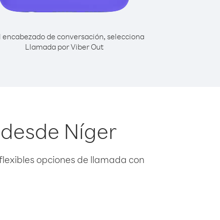
l encabezado de conversación, selecciona
Llamada por Viber Out
 desde Níger
flexibles opciones de llamada con