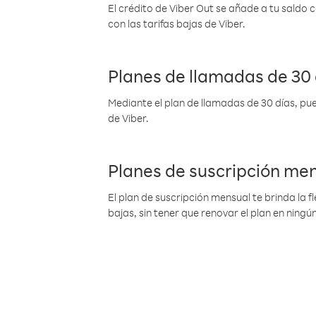
El crédito de Viber Out se añade a tu saldo
con las tarifas bajas de Viber.
Planes de llamadas de 30 
Mediante el plan de llamadas de 30 días, pue
de Viber.
Planes de suscripción me
El plan de suscripción mensual te brinda la f
bajas, sin tener que renovar el plan en nin