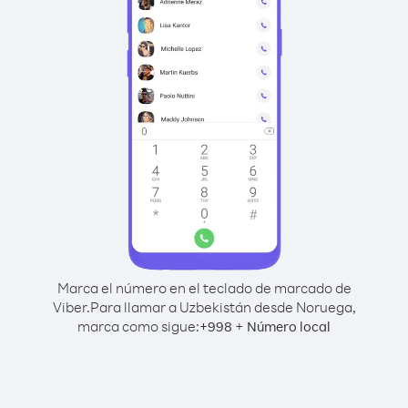
Marca el número en el teclado de marcado de
Viber.
Para llamar a Uzbekistán desde Noruega,
marca como sigue:
+
+
998
Número local