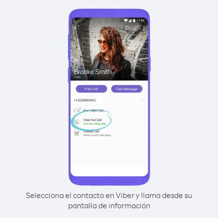
Selecciona el contacto en Viber y llama desde su
pantalla de información