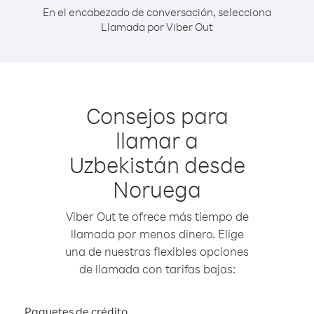
En el encabezado de conversación, selecciona
Llamada por Viber Out
Consejos para
llamar a
Uzbekistán desde
Noruega
Viber Out te ofrece más tiempo de
llamada por menos dinero. Elige
una de nuestras flexibles opciones
de llamada con tarifas bajas:
Paquetes de crédito