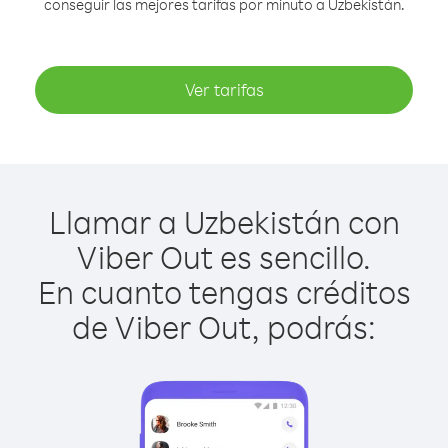
conseguir las mejores tarifas por minuto a Uzbekistán.
Ver tarifas
Llamar a Uzbekistán con
Viber Out es sencillo.
En cuanto tengas créditos
de Viber Out, podrás: