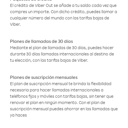
El crédito de Viber Out se añade a tu saldo cada vez que
compres un importe. Con dicho crédito, puedes llamar a
cualquier número del mundo con las tarifas bajas de
Viber.
Planes de llamadas de 30 días
Mediante el plan de llamadas de 30 días, puedes hacer
durante 30 días llamadas internacionales al destino de
tu elección, con las tarifas bajas de Viber.
Planes de suscripción mensuales
El plan de suscripción mensual te brinda la flexibilidad
necesaria para hacer llamadas internacionales a
teléfonos fijos y móviles con tarifas bajas, sin tener que
renovar el plan en ningún momento. Con el plan de
suscripción mensual puedes ahorrar en las llamadas que
ya haces