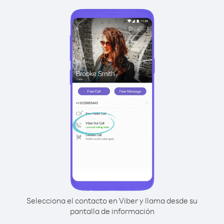
Selecciona el contacto en Viber y llama desde su
pantalla de información