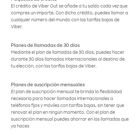
El crédito de Viber Out se añade a tu saldo cada vez que
compres un importe. Con dicho crédito, puedes llamar a
cualquier número del mundo con las tarifas bajas de
Viber.
Planes de llamadas de 30 días
Mediante el plan de llamadas de 30 días, puedes hacer
durante 30 días llamadas internacionales al destino de
tu elección, con las tarifas bajas de Viber.
Planes de suscripción mensuales
El plan de suscripción mensual te brinda la flexibilidad
necesaria para hacer llamadas internacionales a
teléfonos fijos y móviles con tarifas bajas, sin tener que
renovar el plan en ningún momento. Con el plan de
suscripción mensual puedes ahorrar en las llamadas que
ya haces