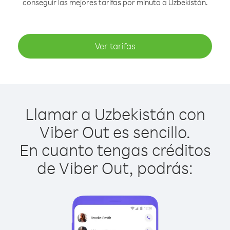
conseguir las mejores tarifas por minuto a Uzbekistán.
Ver tarifas
Llamar a Uzbekistán con
Viber Out es sencillo.
En cuanto tengas créditos
de Viber Out, podrás: