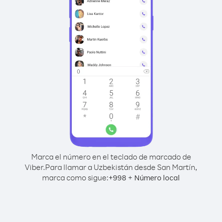
Marca el número en el teclado de marcado de
Viber.
Para llamar a Uzbekistán desde San Martín,
marca como sigue:
+
+
998
Número local