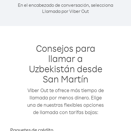
En el encabezado de conversación, selecciona
Llamada por Viber Out
Consejos para
llamar a
Uzbekistán desde
San Martín
Viber Out te ofrece más tiempo de
llamada por menos dinero. Elige
una de nuestras flexibles opciones
de llamada con tarifas bajas:
Paquetes de crédito