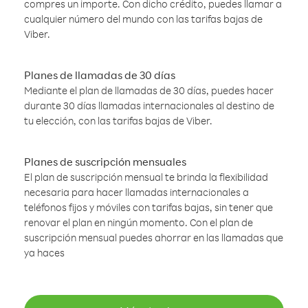
compres un importe. Con dicho crédito, puedes llamar a
cualquier número del mundo con las tarifas bajas de
Viber.
Planes de llamadas de 30 días
Mediante el plan de llamadas de 30 días, puedes hacer
durante 30 días llamadas internacionales al destino de
tu elección, con las tarifas bajas de Viber.
Planes de suscripción mensuales
El plan de suscripción mensual te brinda la flexibilidad
necesaria para hacer llamadas internacionales a
teléfonos fijos y móviles con tarifas bajas, sin tener que
renovar el plan en ningún momento. Con el plan de
suscripción mensual puedes ahorrar en las llamadas que
ya haces