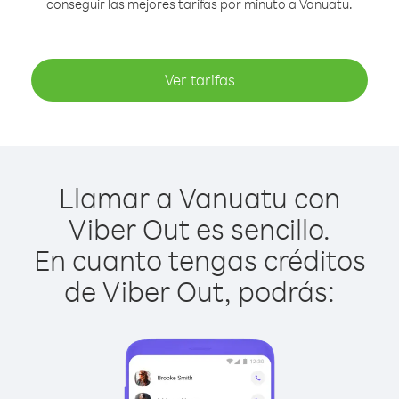
conseguir las mejores tarifas por minuto a Vanuatu.
Ver tarifas
Llamar a Vanuatu con
Viber Out es sencillo.
En cuanto tengas créditos
de Viber Out, podrás: