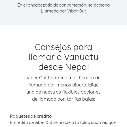
En el encabezado de conversación, selecciona
Llamada por Viber Out
Consejos para
llamar a Vanuatu
desde Nepal
Viber Out te ofrece más tiempo de
llamada por menos dinero. Elige
una de nuestras flexibles opciones
de llamada con tarifas bajas:
Paquetes de crédito
El crédito de Viber Out se añade a tu saldo cada vez que