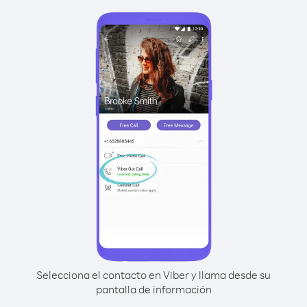
Selecciona el contacto en Viber y llama desde su
pantalla de información