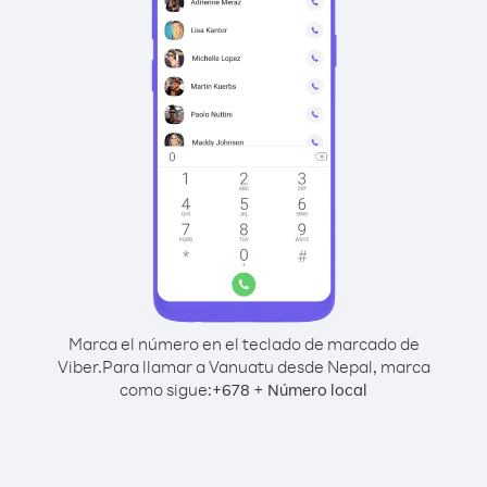
Marca el número en el teclado de marcado de
Viber.
Para llamar a Vanuatu desde Nepal, marca
como sigue:
+
+
678
Número local