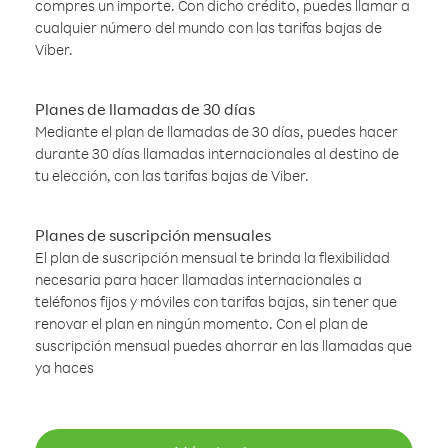
compres un importe. Con dicho crédito, puedes llamar a
cualquier número del mundo con las tarifas bajas de
Viber.
Planes de llamadas de 30 días
Mediante el plan de llamadas de 30 días, puedes hacer
durante 30 días llamadas internacionales al destino de
tu elección, con las tarifas bajas de Viber.
Planes de suscripción mensuales
El plan de suscripción mensual te brinda la flexibilidad
necesaria para hacer llamadas internacionales a
teléfonos fijos y móviles con tarifas bajas, sin tener que
renovar el plan en ningún momento. Con el plan de
suscripción mensual puedes ahorrar en las llamadas que
ya haces