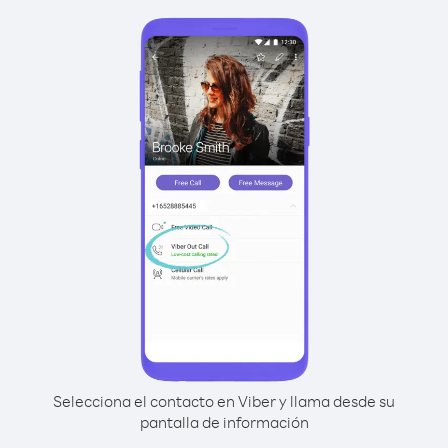
Selecciona el contacto en Viber y llama desde su
pantalla de información