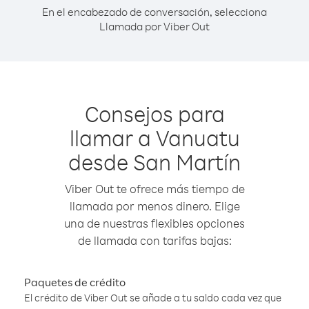
En el encabezado de conversación, selecciona
Llamada por Viber Out
Consejos para
llamar a Vanuatu
desde San Martín
Viber Out te ofrece más tiempo de
llamada por menos dinero. Elige
una de nuestras flexibles opciones
de llamada con tarifas bajas:
Paquetes de crédito
El crédito de Viber Out se añade a tu saldo cada vez que