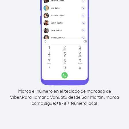
Marca el número en el teclado de marcado de
Viber.
Para llamar a Vanuatu desde San Martín, marca
como sigue:
+
+
678
Número local