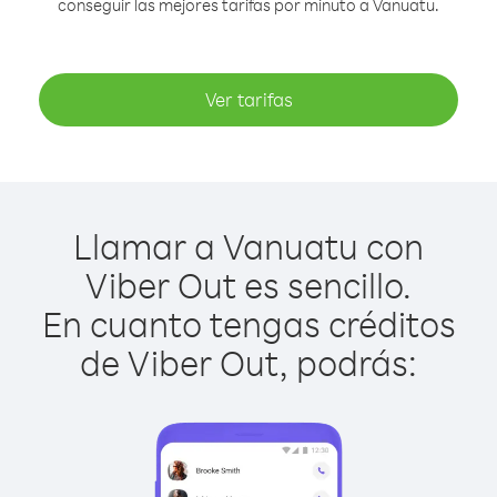
conseguir las mejores tarifas por minuto a Vanuatu.
Ver tarifas
Llamar a Vanuatu con
Viber Out es sencillo.
En cuanto tengas créditos
de Viber Out, podrás: