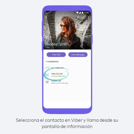
Selecciona el contacto en Viber y llama desde su
pantalla de información