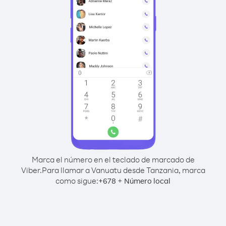
Marca el número en el teclado de marcado de
Viber.
Para llamar a Vanuatu desde Tanzania, marca
como sigue:
+
+
678
Número local