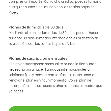
compres un importe. Con dicho crédito, puedes llamar a
cualquier número del mundo con las tarifas bajas de
Viber.
Planes de llamadas de 30 días
Mediante el plan de llamadas de 30 días, puedes hacer
durante 30 días llamadas internacionales al destino de
tu elección, con las tarifas bajas de Viber.
Planes de suscripción mensuales
El plan de suscripción mensual te brinda la flexibilidad
necesaria para hacer llamadas internacionales a
teléfonos fijos y móviles con tarifas bajas, sin tener que
renovar el plan en ningún momento. Con el plan de
suscripción mensual puedes ahorrar en las llamadas que
ya haces