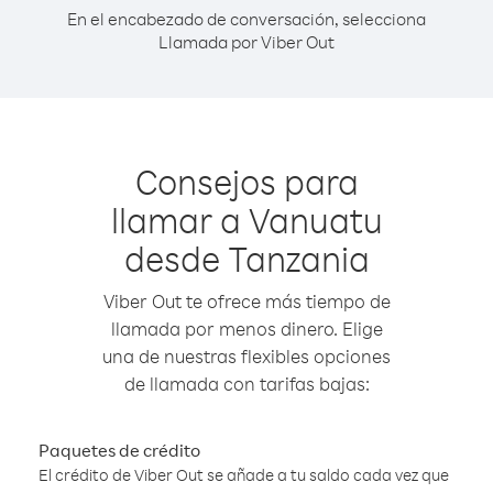
En el encabezado de conversación, selecciona
Llamada por Viber Out
Consejos para
llamar a Vanuatu
desde Tanzania
Viber Out te ofrece más tiempo de
llamada por menos dinero. Elige
una de nuestras flexibles opciones
de llamada con tarifas bajas:
Paquetes de crédito
El crédito de Viber Out se añade a tu saldo cada vez que