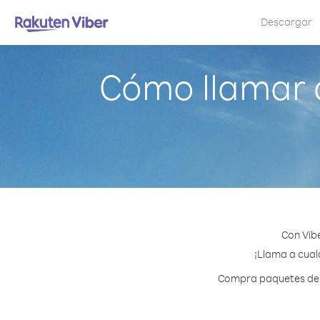
Descargar
Cómo llamar a
Con Vibe
¡Llama a cual
Compra paquetes de c