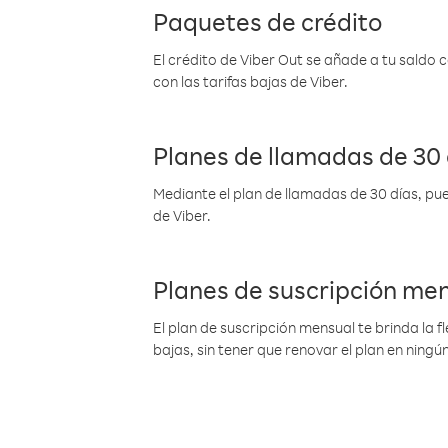
Paquetes de crédito
El crédito de Viber Out se añade a tu saldo
con las tarifas bajas de Viber.
Planes de llamadas de 30 
Mediante el plan de llamadas de 30 días, pue
de Viber.
Planes de suscripción me
El plan de suscripción mensual te brinda la f
bajas, sin tener que renovar el plan en nin