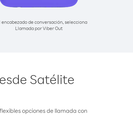
l encabezado de conversación, selecciona
Llamada por Viber Out
esde Satélite
flexibles opciones de llamada con