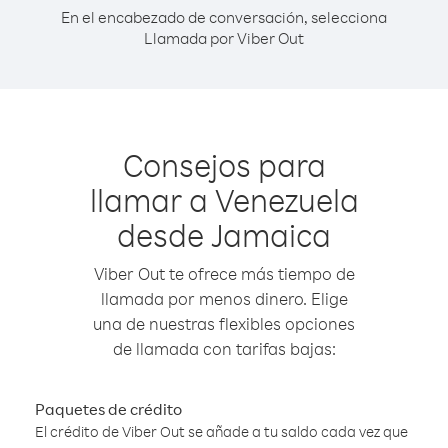
En el encabezado de conversación, selecciona
Llamada por Viber Out
Consejos para
llamar a Venezuela
desde Jamaica
Viber Out te ofrece más tiempo de
llamada por menos dinero. Elige
una de nuestras flexibles opciones
de llamada con tarifas bajas:
Paquetes de crédito
El crédito de Viber Out se añade a tu saldo cada vez que