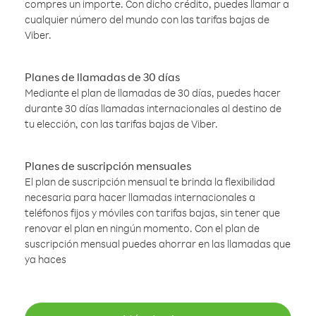
compres un importe. Con dicho crédito, puedes llamar a
cualquier número del mundo con las tarifas bajas de
Viber.
Planes de llamadas de 30 días
Mediante el plan de llamadas de 30 días, puedes hacer
durante 30 días llamadas internacionales al destino de
tu elección, con las tarifas bajas de Viber.
Planes de suscripción mensuales
El plan de suscripción mensual te brinda la flexibilidad
necesaria para hacer llamadas internacionales a
teléfonos fijos y móviles con tarifas bajas, sin tener que
renovar el plan en ningún momento. Con el plan de
suscripción mensual puedes ahorrar en las llamadas que
ya haces