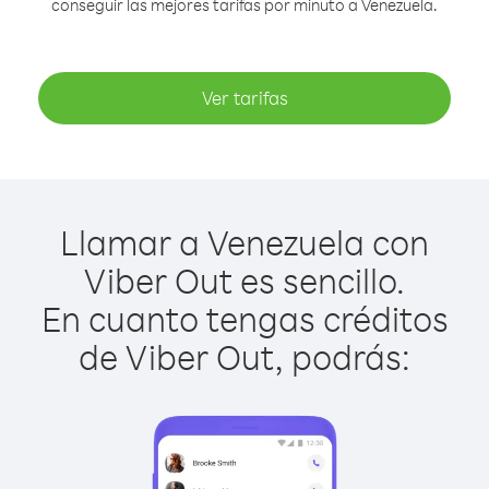
conseguir las mejores tarifas por minuto a Venezuela.
Ver tarifas
Llamar a Venezuela con
Viber Out es sencillo.
En cuanto tengas créditos
de Viber Out, podrás: