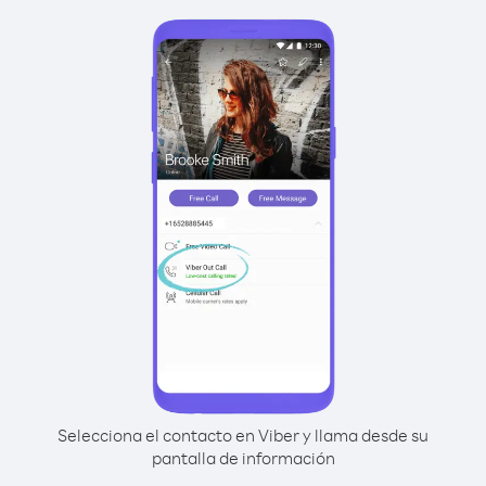
Selecciona el contacto en Viber y llama desde su
pantalla de información