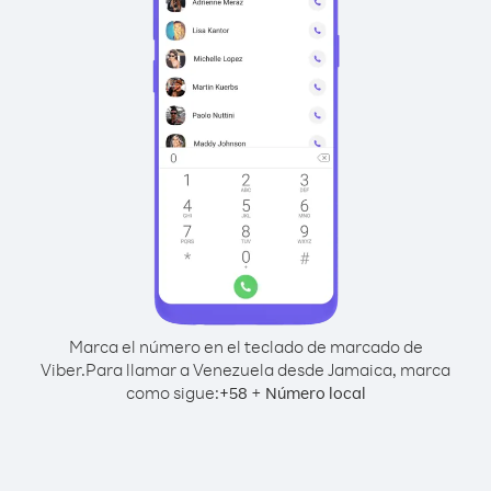
Marca el número en el teclado de marcado de
Viber.
Para llamar a Venezuela desde Jamaica, marca
como sigue:
+
+
58
Número local