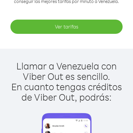
conseguir las mejores tarifas por minuto a Venezuela.
Ver tarifas
Llamar a Venezuela con
Viber Out es sencillo.
En cuanto tengas créditos
de Viber Out, podrás: