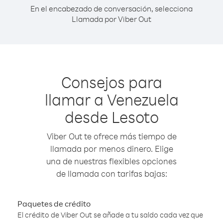
En el encabezado de conversación, selecciona
Llamada por Viber Out
Consejos para
llamar a Venezuela
desde Lesoto
Viber Out te ofrece más tiempo de
llamada por menos dinero. Elige
una de nuestras flexibles opciones
de llamada con tarifas bajas:
Paquetes de crédito
El crédito de Viber Out se añade a tu saldo cada vez que