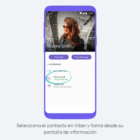
Selecciona el contacto en Viber y llama desde su
pantalla de información