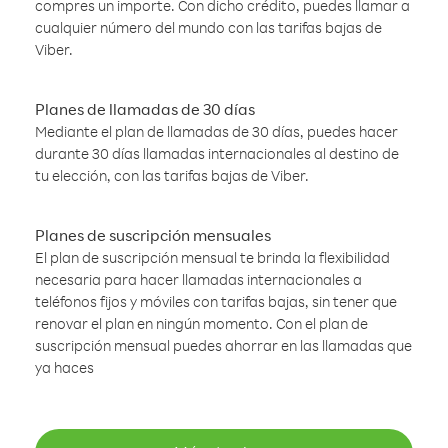
compres un importe. Con dicho crédito, puedes llamar a
cualquier número del mundo con las tarifas bajas de
Viber.
Planes de llamadas de 30 días
Mediante el plan de llamadas de 30 días, puedes hacer
durante 30 días llamadas internacionales al destino de
tu elección, con las tarifas bajas de Viber.
Planes de suscripción mensuales
El plan de suscripción mensual te brinda la flexibilidad
necesaria para hacer llamadas internacionales a
teléfonos fijos y móviles con tarifas bajas, sin tener que
renovar el plan en ningún momento. Con el plan de
suscripción mensual puedes ahorrar en las llamadas que
ya haces