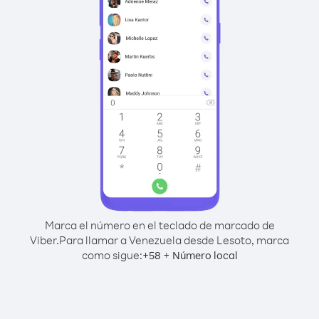
Marca el número en el teclado de marcado de
Viber.
Para llamar a Venezuela desde Lesoto, marca
como sigue:
+
+
58
Número local