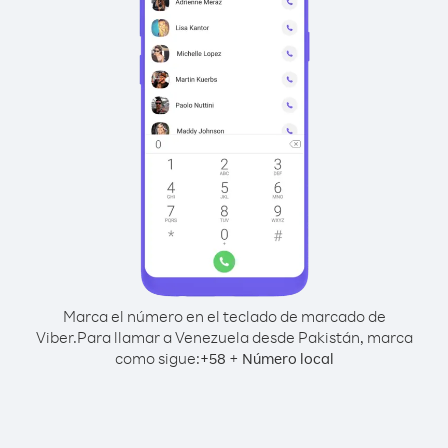
Marca el número en el teclado de marcado de
Viber.
Para llamar a Venezuela desde Pakistán, marca
como sigue:
+
+
58
Número local