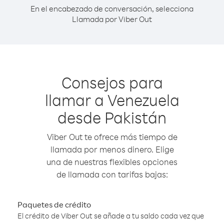
En el encabezado de conversación, selecciona
Llamada por Viber Out
Consejos para
llamar a Venezuela
desde Pakistán
Viber Out te ofrece más tiempo de
llamada por menos dinero. Elige
una de nuestras flexibles opciones
de llamada con tarifas bajas:
Paquetes de crédito
El crédito de Viber Out se añade a tu saldo cada vez que