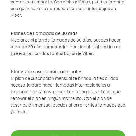
compres un importe. Con dicho crédito, puedes llamar a
cualquier número del mundo con las tarifas bajas de
Viber.
Planes de llamadas de 30 días
Mediante el plan de llamadas de 30 días, puedes hacer
durante 30 días llamadas internacionales al destino de
tu elección, con las tarifas bajas de Viber.
Planes de suscripción mensuales
El plan de suscripción mensual te brinda la flexibilidad
necesaria para hacer llamadas internacionales a
teléfonos fijos y móviles con tarifas bajas, sin tener que
renovar el plan en ningún momento. Con el plan de
suscripción mensual puedes ahorrar en las llamadas que
ya haces