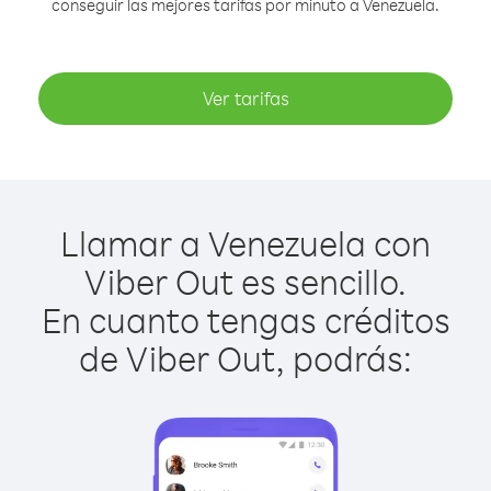
conseguir las mejores tarifas por minuto a Venezuela.
Ver tarifas
Llamar a Venezuela con
Viber Out es sencillo.
En cuanto tengas créditos
de Viber Out, podrás: