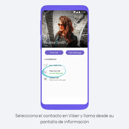
Selecciona el contacto en Viber y llama desde su
pantalla de información