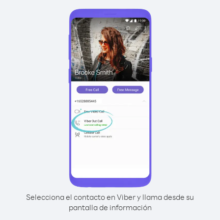
Selecciona el contacto en Viber y llama desde su
pantalla de información