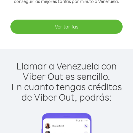
conseguir las mejores tarifas por minuto a Venezuela.
Ver tarifas
Llamar a Venezuela con
Viber Out es sencillo.
En cuanto tengas créditos
de Viber Out, podrás: