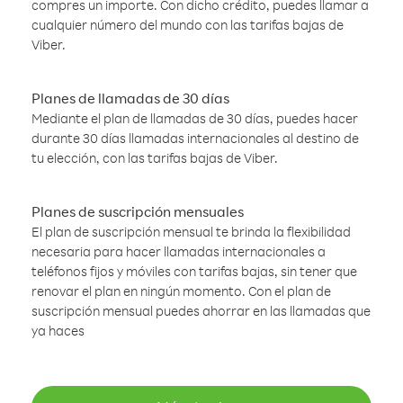
compres un importe. Con dicho crédito, puedes llamar a
cualquier número del mundo con las tarifas bajas de
Viber.
Planes de llamadas de 30 días
Mediante el plan de llamadas de 30 días, puedes hacer
durante 30 días llamadas internacionales al destino de
tu elección, con las tarifas bajas de Viber.
Planes de suscripción mensuales
El plan de suscripción mensual te brinda la flexibilidad
necesaria para hacer llamadas internacionales a
teléfonos fijos y móviles con tarifas bajas, sin tener que
renovar el plan en ningún momento. Con el plan de
suscripción mensual puedes ahorrar en las llamadas que
ya haces