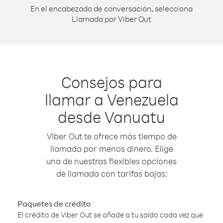
En el encabezado de conversación, selecciona
Llamada por Viber Out
Consejos para
llamar a Venezuela
desde Vanuatu
Viber Out te ofrece más tiempo de
llamada por menos dinero. Elige
una de nuestras flexibles opciones
de llamada con tarifas bajas:
Paquetes de crédito
El crédito de Viber Out se añade a tu saldo cada vez que