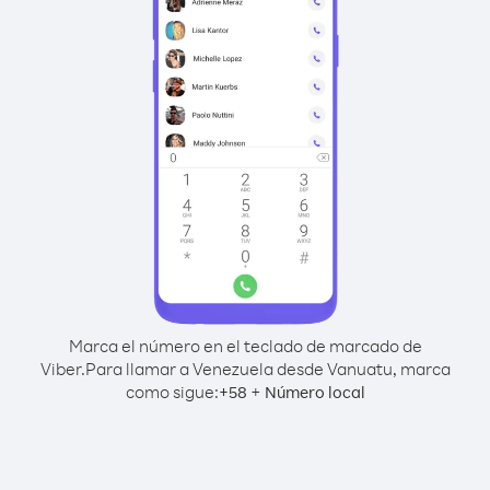
Marca el número en el teclado de marcado de
Viber.
Para llamar a Venezuela desde Vanuatu, marca
como sigue:
+
+
58
Número local