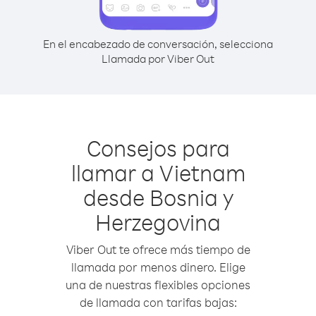
En el encabezado de conversación, selecciona
Llamada por Viber Out
Consejos para
llamar a Vietnam
desde Bosnia y
Herzegovina
Viber Out te ofrece más tiempo de
llamada por menos dinero. Elige
una de nuestras flexibles opciones
de llamada con tarifas bajas: