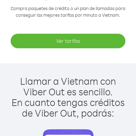
Compra paquetes de crédito o un plan de llamadas para
conseguir las mejores tarifas por minuto a Vietnam.
Ver tarifas
Llamar a Vietnam con
Viber Out es sencillo.
En cuanto tengas créditos
de Viber Out, podrás: