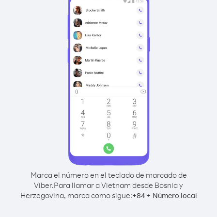
Marca el número en el teclado de marcado de
Viber.
Para llamar a Vietnam desde Bosnia y
Herzegovina, marca como sigue:
+
+
84
Número local