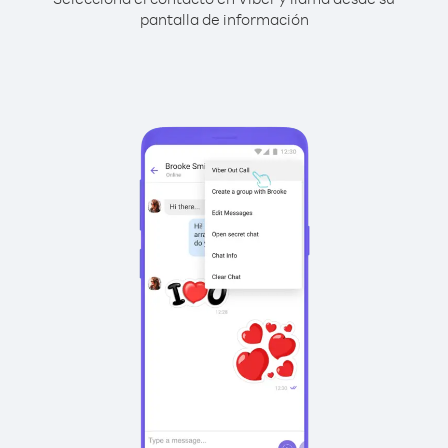
pantalla de información