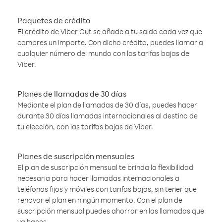
Paquetes de crédito
El crédito de Viber Out se añade a tu saldo cada vez que
compres un importe. Con dicho crédito, puedes llamar a
cualquier número del mundo con las tarifas bajas de
Viber.
Planes de llamadas de 30 días
Mediante el plan de llamadas de 30 días, puedes hacer
durante 30 días llamadas internacionales al destino de
tu elección, con las tarifas bajas de Viber.
Planes de suscripción mensuales
El plan de suscripción mensual te brinda la flexibilidad
necesaria para hacer llamadas internacionales a
teléfonos fijos y móviles con tarifas bajas, sin tener que
renovar el plan en ningún momento. Con el plan de
suscripción mensual puedes ahorrar en las llamadas que
ya haces