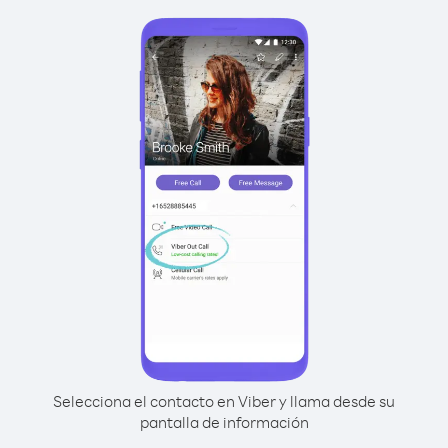
Selecciona el contacto en Viber y llama desde su
pantalla de información