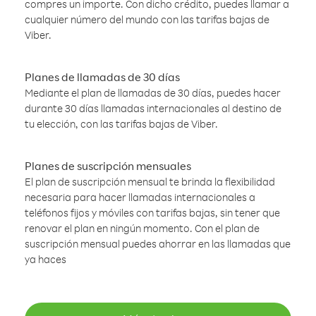
compres un importe. Con dicho crédito, puedes llamar a
cualquier número del mundo con las tarifas bajas de
Viber.
Planes de llamadas de 30 días
Mediante el plan de llamadas de 30 días, puedes hacer
durante 30 días llamadas internacionales al destino de
tu elección, con las tarifas bajas de Viber.
Planes de suscripción mensuales
El plan de suscripción mensual te brinda la flexibilidad
necesaria para hacer llamadas internacionales a
teléfonos fijos y móviles con tarifas bajas, sin tener que
renovar el plan en ningún momento. Con el plan de
suscripción mensual puedes ahorrar en las llamadas que
ya haces