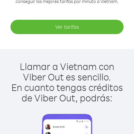
conseguir las mejores tarifas por minuto a Vietnam.
Ver tarifas
Llamar a Vietnam con
Viber Out es sencillo.
En cuanto tengas créditos
de Viber Out, podrás: