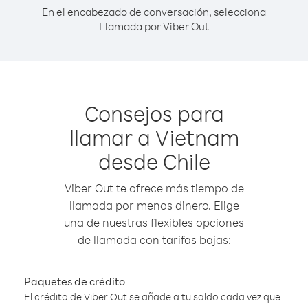
En el encabezado de conversación, selecciona
Llamada por Viber Out
Consejos para
llamar a Vietnam
desde Chile
Viber Out te ofrece más tiempo de
llamada por menos dinero. Elige
una de nuestras flexibles opciones
de llamada con tarifas bajas:
Paquetes de crédito
El crédito de Viber Out se añade a tu saldo cada vez que