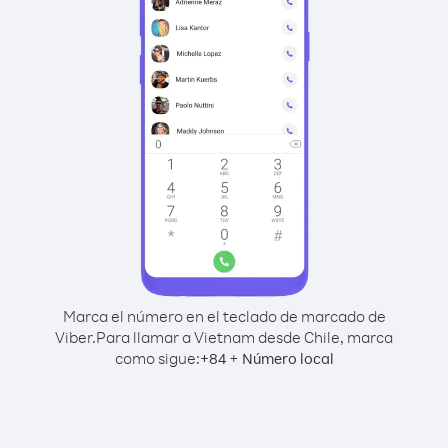
Marca el número en el teclado de marcado de
Viber.
Para llamar a Vietnam desde Chile, marca
como sigue:
+
+
84
Número local