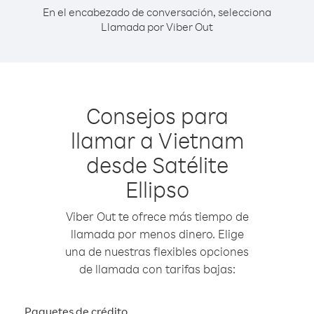
En el encabezado de conversación, selecciona
Llamada por Viber Out
Consejos para
llamar a Vietnam
desde Satélite
Ellipso
Viber Out te ofrece más tiempo de
llamada por menos dinero. Elige
una de nuestras flexibles opciones
de llamada con tarifas bajas:
Paquetes de crédito