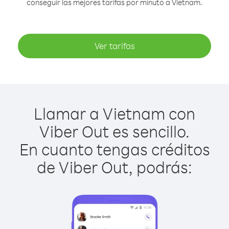
conseguir las mejores tarifas por minuto a Vietnam.
Ver tarifas
Llamar a Vietnam con
Viber Out es sencillo.
En cuanto tengas créditos
de Viber Out, podrás: