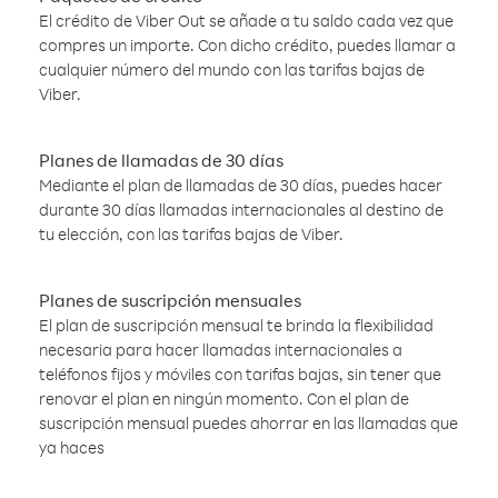
El crédito de Viber Out se añade a tu saldo cada vez que
compres un importe. Con dicho crédito, puedes llamar a
cualquier número del mundo con las tarifas bajas de
Viber.
Planes de llamadas de 30 días
Mediante el plan de llamadas de 30 días, puedes hacer
durante 30 días llamadas internacionales al destino de
tu elección, con las tarifas bajas de Viber.
Planes de suscripción mensuales
El plan de suscripción mensual te brinda la flexibilidad
necesaria para hacer llamadas internacionales a
teléfonos fijos y móviles con tarifas bajas, sin tener que
renovar el plan en ningún momento. Con el plan de
suscripción mensual puedes ahorrar en las llamadas que
ya haces