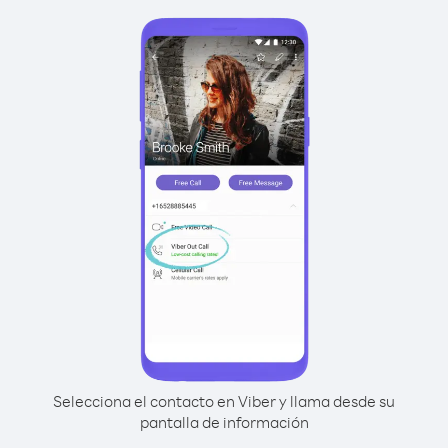
Selecciona el contacto en Viber y llama desde su
pantalla de información