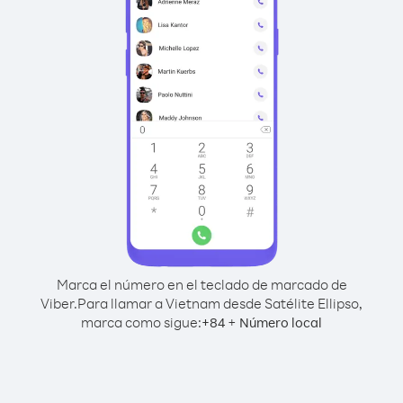
Marca el número en el teclado de marcado de
Viber.
Para llamar a Vietnam desde Satélite Ellipso,
marca como sigue:
+
+
84
Número local