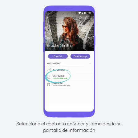
Selecciona el contacto en Viber y llama desde su
pantalla de información