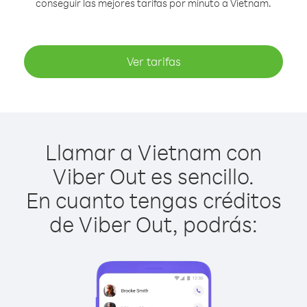
conseguir las mejores tarifas por minuto a Vietnam.
Ver tarifas
Llamar a Vietnam con
Viber Out es sencillo.
En cuanto tengas créditos
de Viber Out, podrás: