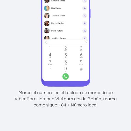
Marca el número en el teclado de marcado de
Viber.
Para llamar a Vietnam desde Gabón, marca
como sigue:
+
+
84
Número local