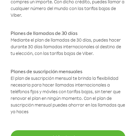
compres un importe. Con dicho crédito, puedes llamar a
cualquier número del mundo con las tarifas bajas de
Viber.
Planes de llamadas de 30 días
Mediante el plan de llamadas de 30 días, puedes hacer
durante 30 días llamadas internacionales al destino de
tu elección, con las tarifas bajas de Viber.
Planes de suscripción mensuales
El plan de suscripción mensual te brinda la flexibilidad
necesaria para hacer llamadas internacionales a
teléfonos fijos y móviles con tarifas bajas, sin tener que
renovar el plan en ningún momento. Con el plan de
suscripción mensual puedes ahorrar en las llamadas que
ya haces