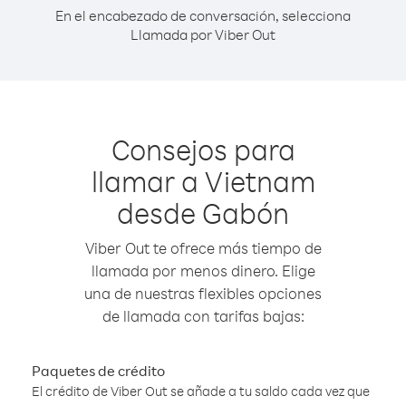
En el encabezado de conversación, selecciona
Llamada por Viber Out
Consejos para
llamar a Vietnam
desde Gabón
Viber Out te ofrece más tiempo de
llamada por menos dinero. Elige
una de nuestras flexibles opciones
de llamada con tarifas bajas:
Paquetes de crédito
El crédito de Viber Out se añade a tu saldo cada vez que