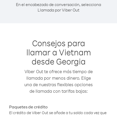
En el encabezado de conversación, selecciona
Llamada por Viber Out
Consejos para
llamar a Vietnam
desde Georgia
Viber Out te ofrece más tiempo de
llamada por menos dinero. Elige
una de nuestras flexibles opciones
de llamada con tarifas bajas:
Paquetes de crédito
El crédito de Viber Out se añade a tu saldo cada vez que