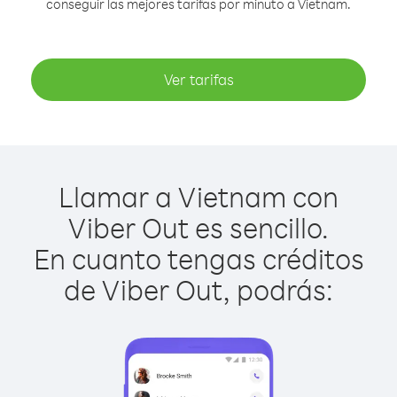
conseguir las mejores tarifas por minuto a Vietnam.
Ver tarifas
Llamar a Vietnam con
Viber Out es sencillo.
En cuanto tengas créditos
de Viber Out, podrás: