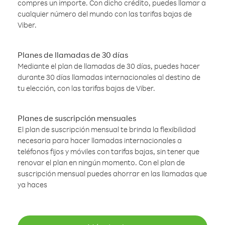
compres un importe. Con dicho crédito, puedes llamar a
cualquier número del mundo con las tarifas bajas de
Viber.
Planes de llamadas de 30 días
Mediante el plan de llamadas de 30 días, puedes hacer
durante 30 días llamadas internacionales al destino de
tu elección, con las tarifas bajas de Viber.
Planes de suscripción mensuales
El plan de suscripción mensual te brinda la flexibilidad
necesaria para hacer llamadas internacionales a
teléfonos fijos y móviles con tarifas bajas, sin tener que
renovar el plan en ningún momento. Con el plan de
suscripción mensual puedes ahorrar en las llamadas que
ya haces