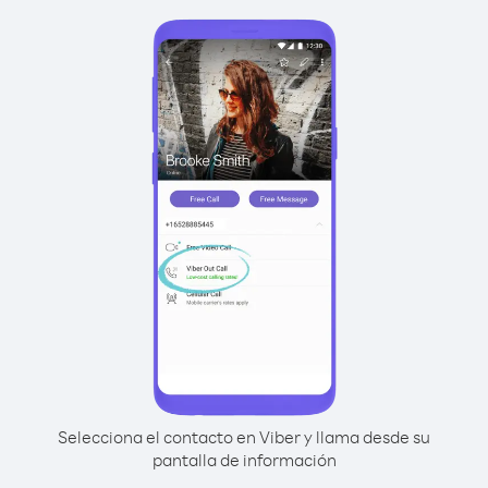
Selecciona el contacto en Viber y llama desde su
pantalla de información