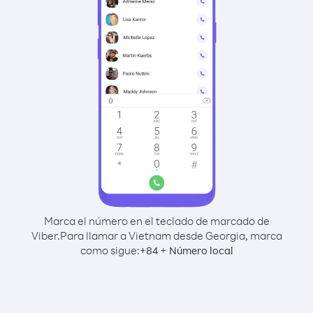
Marca el número en el teclado de marcado de
Viber.
Para llamar a Vietnam desde Georgia, marca
como sigue:
+
+
84
Número local