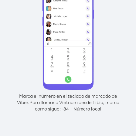
Marca el número en el teclado de marcado de
Viber.
Para llamar a Vietnam desde Libia, marca
como sigue:
+
+
84
Número local