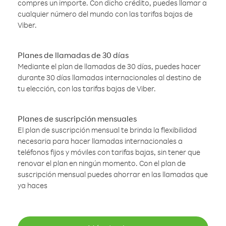
compres un importe. Con dicho crédito, puedes llamar a
cualquier número del mundo con las tarifas bajas de
Viber.
Planes de llamadas de 30 días
Mediante el plan de llamadas de 30 días, puedes hacer
durante 30 días llamadas internacionales al destino de
tu elección, con las tarifas bajas de Viber.
Planes de suscripción mensuales
El plan de suscripción mensual te brinda la flexibilidad
necesaria para hacer llamadas internacionales a
teléfonos fijos y móviles con tarifas bajas, sin tener que
renovar el plan en ningún momento. Con el plan de
suscripción mensual puedes ahorrar en las llamadas que
ya haces