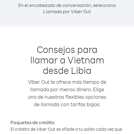
En el encabezado de conversación, selecciona
Llamada por Viber Out
Consejos para
llamar a Vietnam
desde Libia
Viber Out te ofrece más tiempo de
llamada por menos dinero. Elige
una de nuestras flexibles opciones
de llamada con tarifas bajas:
Paquetes de crédito
El crédito de Viber Out se añade a tu saldo cada vez que