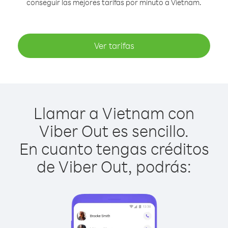
conseguir las mejores tarifas por minuto a Vietnam.
Ver tarifas
Llamar a Vietnam con
Viber Out es sencillo.
En cuanto tengas créditos
de Viber Out, podrás: