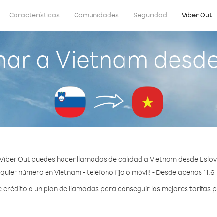
Características
Comunidades
Seguridad
Viber Out
ar a Vietnam desde
Viber Out puedes hacer llamadas de calidad a Vietnam desde Eslov
quier número en Vietnam - teléfono fijo o móvil! - Desde apenas 11.6
rédito o un plan de llamadas para conseguir las mejores tarifas 