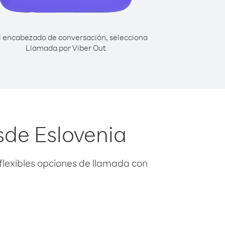
l encabezado de conversación, selecciona
Llamada por Viber Out
sde Eslovenia
flexibles opciones de llamada con