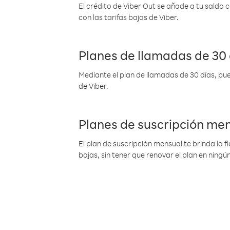
El crédito de Viber Out se añade a tu saldo
con las tarifas bajas de Viber.
Planes de llamadas de 30 
Mediante el plan de llamadas de 30 días, pue
de Viber.
Planes de suscripción me
El plan de suscripción mensual te brinda la f
bajas, sin tener que renovar el plan en nin