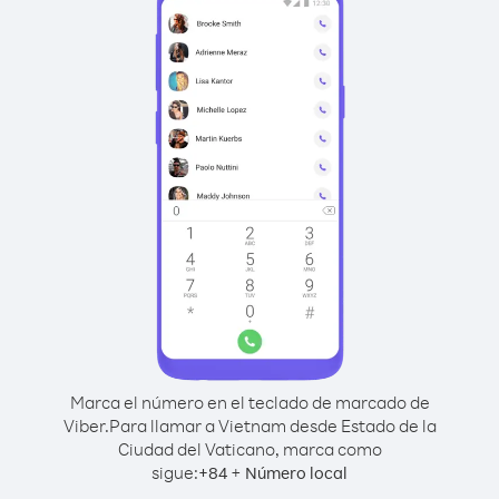
Marca el número en el teclado de marcado de
Viber.
Para llamar a Vietnam desde Estado de la
Ciudad del Vaticano, marca como
sigue:
+
+
84
Número local