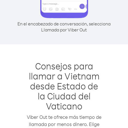
En el encabezado de conversación, selecciona
Llamada por Viber Out
Consejos para
llamar a Vietnam
desde Estado de
la Ciudad del
Vaticano
Viber Out te ofrece más tiempo de
llamada por menos dinero. Elige