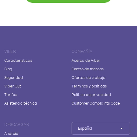
VIBER
COMPAÑÍA
Características
Acerca de Viber
Blog
Centro de marcas
Seguridad
Ofertas de trabajo
Viber Out
Términos y políticas
Tarifas
Política de privacidad
Asistencia técnica
Customer Complaints Code
DESCARGAR
Español
Android