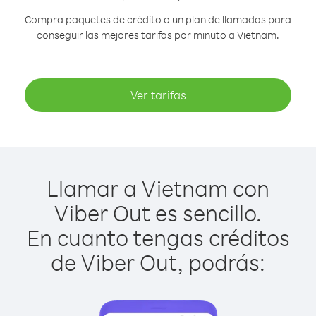
Compra paquetes de crédito o un plan de llamadas para
conseguir las mejores tarifas por minuto a Vietnam.
Ver tarifas
Llamar a Vietnam con
Viber Out es sencillo.
En cuanto tengas créditos
de Viber Out, podrás: