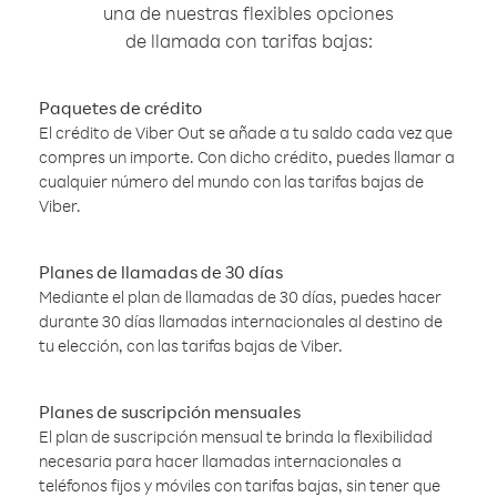
una de nuestras flexibles opciones
de llamada con tarifas bajas:
Paquetes de crédito
El crédito de Viber Out se añade a tu saldo cada vez que
compres un importe. Con dicho crédito, puedes llamar a
cualquier número del mundo con las tarifas bajas de
Viber.
Planes de llamadas de 30 días
Mediante el plan de llamadas de 30 días, puedes hacer
durante 30 días llamadas internacionales al destino de
tu elección, con las tarifas bajas de Viber.
Planes de suscripción mensuales
El plan de suscripción mensual te brinda la flexibilidad
necesaria para hacer llamadas internacionales a
teléfonos fijos y móviles con tarifas bajas, sin tener que