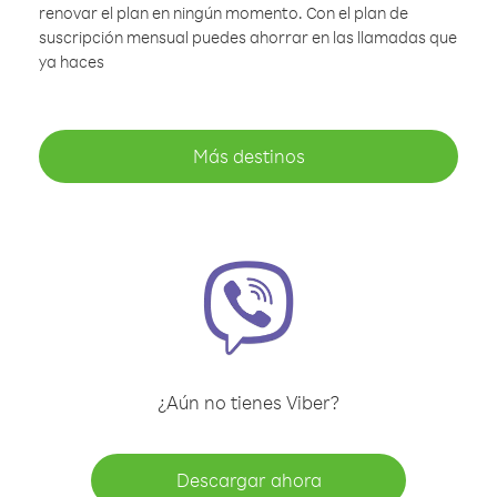
renovar el plan en ningún momento. Con el plan de
suscripción mensual puedes ahorrar en las llamadas que
ya haces
Más destinos
¿Aún no tienes Viber?
Descargar ahora