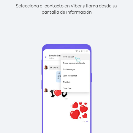
Selecciona el contacto en Viber y llama desde su
pantalla de información