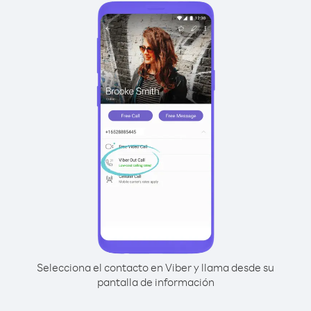
Selecciona el contacto en Viber y llama desde su
pantalla de información