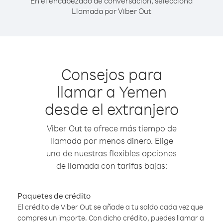
En el encabezado de conversación, selecciona
Llamada por Viber Out
Consejos para
llamar a Yemen
desde el extranjero
Viber Out te ofrece más tiempo de
llamada por menos dinero. Elige
una de nuestras flexibles opciones
de llamada con tarifas bajas:
Paquetes de crédito
El crédito de Viber Out se añade a tu saldo cada vez que
compres un importe. Con dicho crédito, puedes llamar a