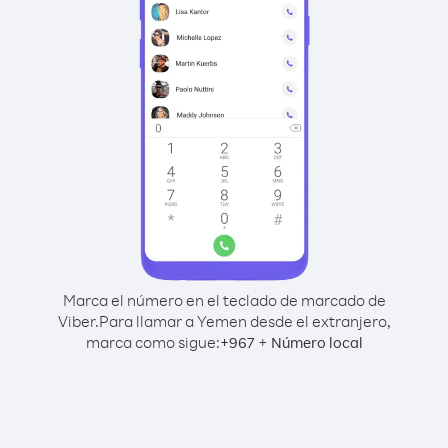
Marca el número en el teclado de marcado de
Viber.
Para llamar a Yemen desde el extranjero,
marca como sigue:
+
+
967
Número local