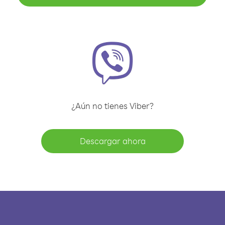
¿Aún no tienes Viber?
Descargar ahora