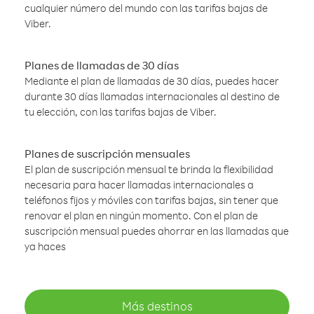
cualquier número del mundo con las tarifas bajas de
Viber.
Planes de llamadas de 30 días
Mediante el plan de llamadas de 30 días, puedes hacer
durante 30 días llamadas internacionales al destino de
tu elección, con las tarifas bajas de Viber.
Planes de suscripción mensuales
El plan de suscripción mensual te brinda la flexibilidad
necesaria para hacer llamadas internacionales a
teléfonos fijos y móviles con tarifas bajas, sin tener que
renovar el plan en ningún momento. Con el plan de
suscripción mensual puedes ahorrar en las llamadas que
ya haces
Más destinos