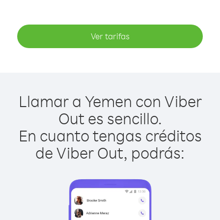
Ver tarifas
Llamar a Yemen con Viber
Out es sencillo.
En cuanto tengas créditos
de Viber Out, podrás: