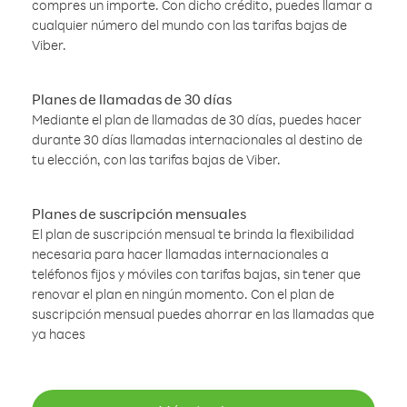
compres un importe. Con dicho crédito, puedes llamar a
cualquier número del mundo con las tarifas bajas de
Viber.
Planes de llamadas de 30 días
Mediante el plan de llamadas de 30 días, puedes hacer
durante 30 días llamadas internacionales al destino de
tu elección, con las tarifas bajas de Viber.
Planes de suscripción mensuales
El plan de suscripción mensual te brinda la flexibilidad
necesaria para hacer llamadas internacionales a
teléfonos fijos y móviles con tarifas bajas, sin tener que
renovar el plan en ningún momento. Con el plan de
suscripción mensual puedes ahorrar en las llamadas que
ya haces