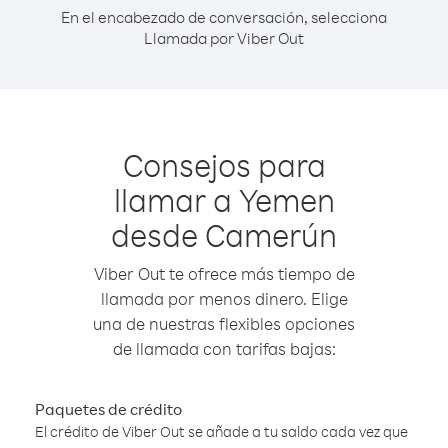
En el encabezado de conversación, selecciona
Llamada por Viber Out
Consejos para
llamar a Yemen
desde Camerún
Viber Out te ofrece más tiempo de
llamada por menos dinero. Elige
una de nuestras flexibles opciones
de llamada con tarifas bajas:
Paquetes de crédito
El crédito de Viber Out se añade a tu saldo cada vez que