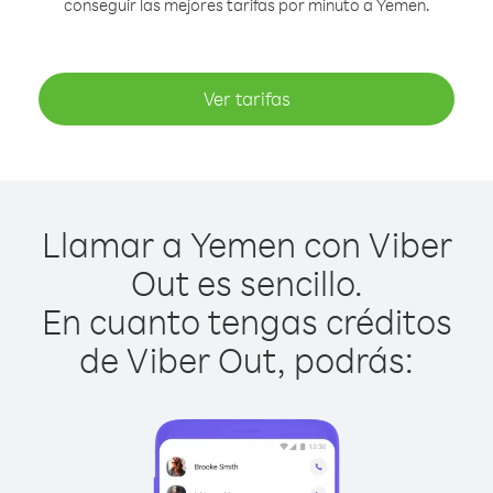
conseguir las mejores tarifas por minuto a Yemen.
Ver tarifas
Llamar a Yemen con Viber
Out es sencillo.
En cuanto tengas créditos
de Viber Out, podrás: