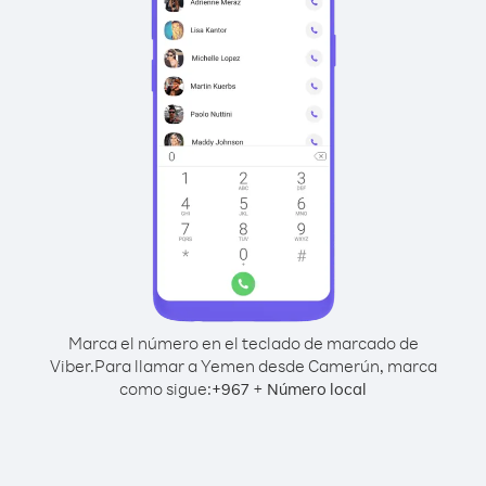
Marca el número en el teclado de marcado de
Viber.
Para llamar a Yemen desde Camerún, marca
como sigue:
+
+
967
Número local