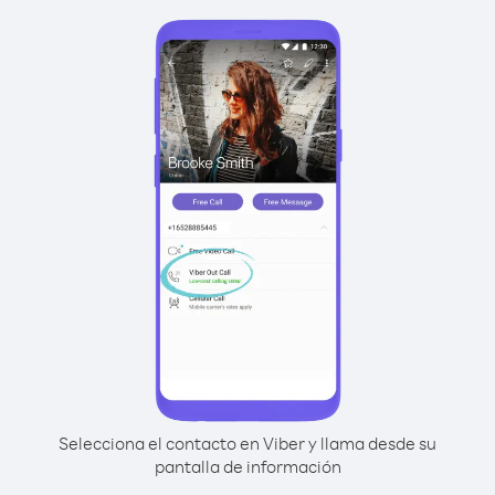
Selecciona el contacto en Viber y llama desde su
pantalla de información