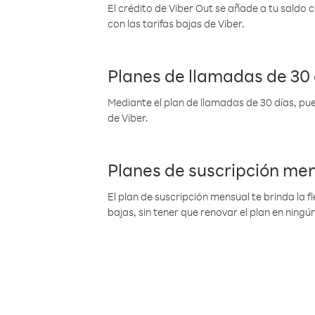
El crédito de Viber Out se añade a tu saldo
con las tarifas bajas de Viber.
Planes de llamadas de 30 
Mediante el plan de llamadas de 30 días, pue
de Viber.
Planes de suscripción me
El plan de suscripción mensual te brinda la f
bajas, sin tener que renovar el plan en nin