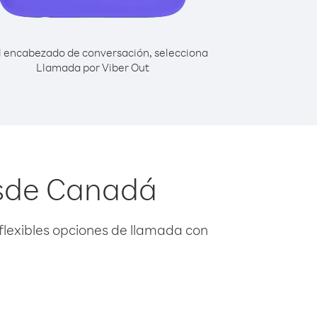
l encabezado de conversación, selecciona
Llamada por Viber Out
esde Canadá
flexibles opciones de llamada con