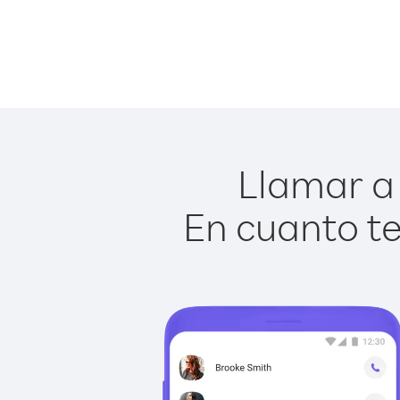
Llamar a 
En cuanto te