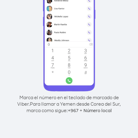
Marca el número en el teclado de marcado de
Viber.
Para llamar a Yemen desde Corea del Sur,
marca como sigue:
+
+
967
Número local