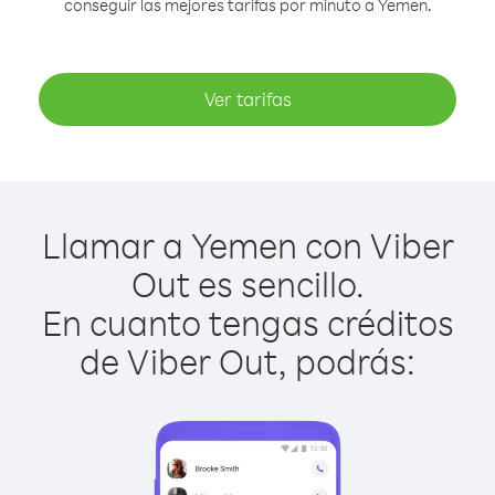
conseguir las mejores tarifas por minuto a Yemen.
Ver tarifas
Llamar a Yemen con Viber
Out es sencillo.
En cuanto tengas créditos
de Viber Out, podrás: