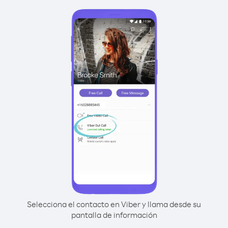
Selecciona el contacto en Viber y llama desde su
pantalla de información