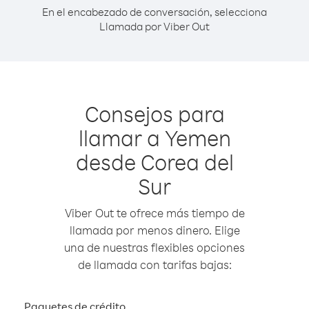
En el encabezado de conversación, selecciona
Llamada por Viber Out
Consejos para
llamar a Yemen
desde Corea del
Sur
Viber Out te ofrece más tiempo de
llamada por menos dinero. Elige
una de nuestras flexibles opciones
de llamada con tarifas bajas:
Paquetes de crédito