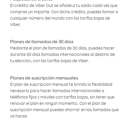
El crédito de Viber Out se añade a tu saldo cada vez que
compres un importe. Con dicho crédito, puedes llamar a
cualquier número del mundo con las tarifas bajas de
Viber.
Planes de llamadas de 30 días
Mediante el plan de llamadas de 30 días, puedes hacer
durante 30 días llamadas internacionales al destino de
tu elección, con las tarifas bajas de Viber.
Planes de suscripción mensuales
El plan de suscripción mensual te brinda la flexibilidad
necesaria para hacer llamadas internacionales a
teléfonos fijos y móviles con tarifas bajas, sin tener que
renovar el plan en ningún momento. Con el plan de
suscripción mensual puedes ahorrar en las llamadas que
ya haces