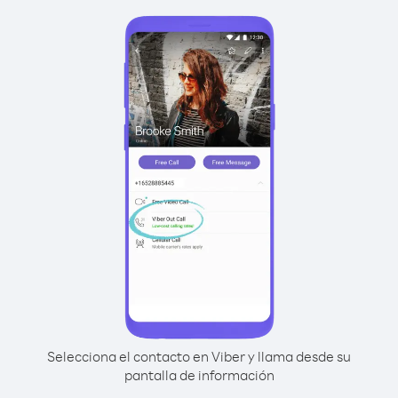
Selecciona el contacto en Viber y llama desde su
pantalla de información