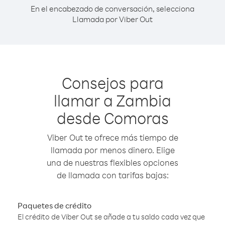
En el encabezado de conversación, selecciona
Llamada por Viber Out
Consejos para
llamar a Zambia
desde Comoras
Viber Out te ofrece más tiempo de
llamada por menos dinero. Elige
una de nuestras flexibles opciones
de llamada con tarifas bajas:
Paquetes de crédito
El crédito de Viber Out se añade a tu saldo cada vez que