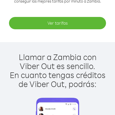
conseguir las mejores tarifas por minuto a Zambia.
Ver tarifas
Llamar a Zambia con
Viber Out es sencillo.
En cuanto tengas créditos
de Viber Out, podrás: