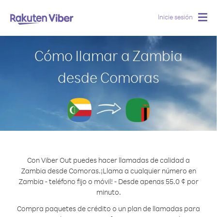
Inicie sesión
Togg
navig
Cómo llamar a Zambia
desde Comoras
Con Viber Out puedes hacer llamadas de calidad a
Zambia desde Comoras.
¡Llama a cualquier número en
Zambia - teléfono fijo o móvil! - Desde apenas 55.0 ¢ por
minuto.
Compra paquetes de crédito o un plan de llamadas para