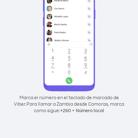
Marca el número en el teclado de marcado de
Viber.
Para llamar a Zambia desde Comoras, marca
como sigue:
+
+
260
Número local