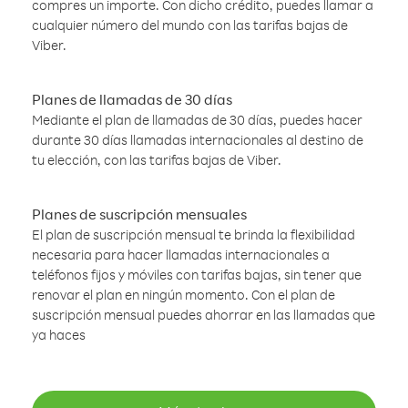
compres un importe. Con dicho crédito, puedes llamar a
cualquier número del mundo con las tarifas bajas de
Viber.
Planes de llamadas de 30 días
Mediante el plan de llamadas de 30 días, puedes hacer
durante 30 días llamadas internacionales al destino de
tu elección, con las tarifas bajas de Viber.
Planes de suscripción mensuales
El plan de suscripción mensual te brinda la flexibilidad
necesaria para hacer llamadas internacionales a
teléfonos fijos y móviles con tarifas bajas, sin tener que
renovar el plan en ningún momento. Con el plan de
suscripción mensual puedes ahorrar en las llamadas que
ya haces