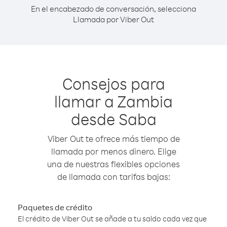
En el encabezado de conversación, selecciona
Llamada por Viber Out
Consejos para
llamar a Zambia
desde Saba
Viber Out te ofrece más tiempo de
llamada por menos dinero. Elige
una de nuestras flexibles opciones
de llamada con tarifas bajas:
Paquetes de crédito
El crédito de Viber Out se añade a tu saldo cada vez que