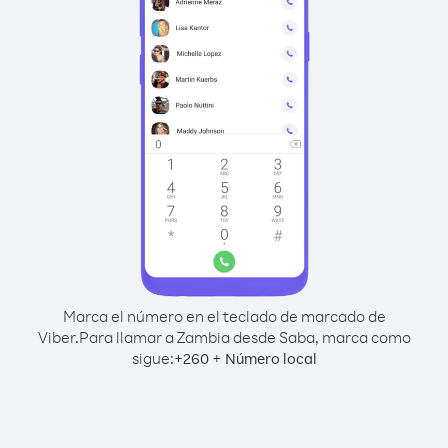
Marca el número en el teclado de marcado de
Viber.
Para llamar a Zambia desde Saba, marca como
sigue:
+
+
260
Número local