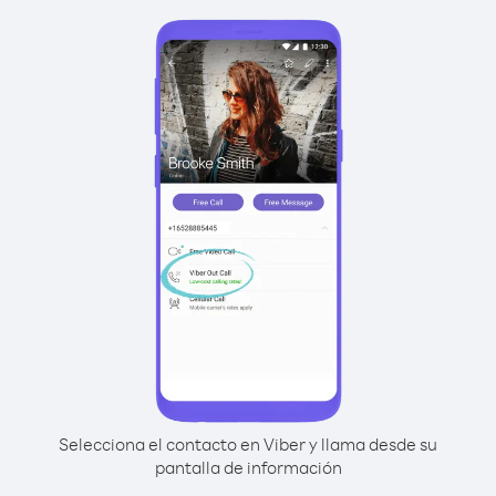
Selecciona el contacto en Viber y llama desde su
pantalla de información