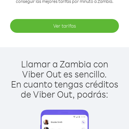
conseguir las mejores tarifas por minuto a Zambia.
Ver tarifas
Llamar a Zambia con
Viber Out es sencillo.
En cuanto tengas créditos
de Viber Out, podrás: