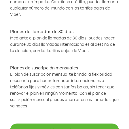
compres un importe. Con dicho crédito, puedes llamar a
cualquier número del mundo con las tarifas bajas de
Viber.
Planes de llamadas de 30 días
Mediante el plan de llamadas de 30 días, puedes hacer
durante 30 días llamadas internacionales al destino de
tu elección, con las tarifas bajas de Viber.
Planes de suscripción mensuales
El plan de suscripción mensual te brinda la flexibilidad
necesaria para hacer llamadas internacionales a
teléfonos fijos y móviles con tarifas bajas, sin tener que
renovar el plan en ningún momento. Con el plan de
suscripción mensual puedes ahorrar en las llamadas que
ya haces