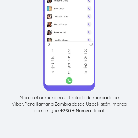
Marca el número en el teclado de marcado de
Viber.
Para llamar a Zambia desde Uzbekistán, marca
como sigue:
+
+
260
Número local