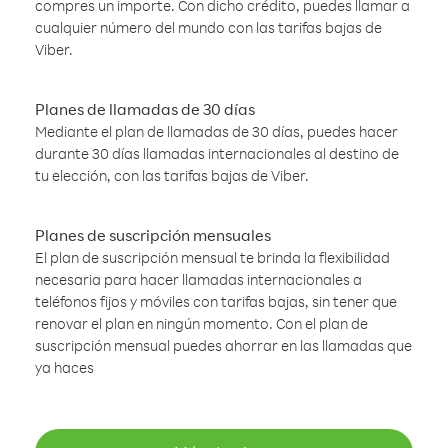
compres un importe. Con dicho crédito, puedes llamar a
cualquier número del mundo con las tarifas bajas de
Viber.
Planes de llamadas de 30 días
Mediante el plan de llamadas de 30 días, puedes hacer
durante 30 días llamadas internacionales al destino de
tu elección, con las tarifas bajas de Viber.
Planes de suscripción mensuales
El plan de suscripción mensual te brinda la flexibilidad
necesaria para hacer llamadas internacionales a
teléfonos fijos y móviles con tarifas bajas, sin tener que
renovar el plan en ningún momento. Con el plan de
suscripción mensual puedes ahorrar en las llamadas que
ya haces