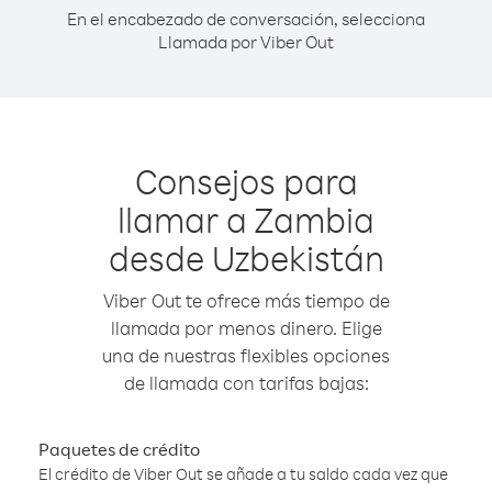
En el encabezado de conversación, selecciona
Llamada por Viber Out
Consejos para
llamar a Zambia
desde Uzbekistán
Viber Out te ofrece más tiempo de
llamada por menos dinero. Elige
una de nuestras flexibles opciones
de llamada con tarifas bajas:
Paquetes de crédito
El crédito de Viber Out se añade a tu saldo cada vez que