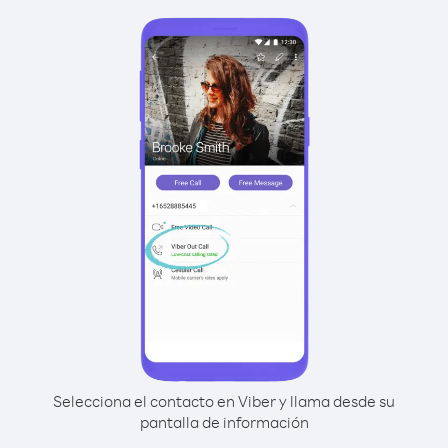
Selecciona el contacto en Viber y llama desde su
pantalla de información