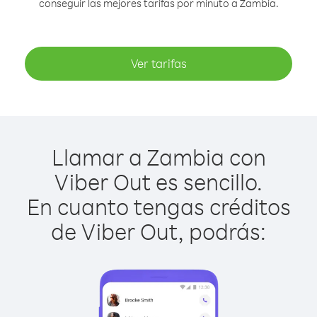
conseguir las mejores tarifas por minuto a Zambia.
Ver tarifas
Llamar a Zambia con
Viber Out es sencillo.
En cuanto tengas créditos
de Viber Out, podrás: