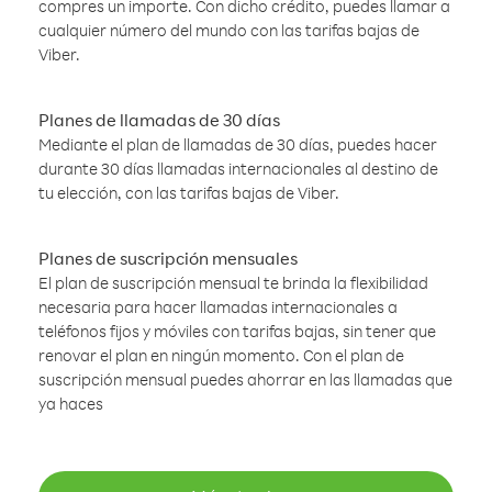
compres un importe. Con dicho crédito, puedes llamar a
cualquier número del mundo con las tarifas bajas de
Viber.
Planes de llamadas de 30 días
Mediante el plan de llamadas de 30 días, puedes hacer
durante 30 días llamadas internacionales al destino de
tu elección, con las tarifas bajas de Viber.
Planes de suscripción mensuales
El plan de suscripción mensual te brinda la flexibilidad
necesaria para hacer llamadas internacionales a
teléfonos fijos y móviles con tarifas bajas, sin tener que
renovar el plan en ningún momento. Con el plan de
suscripción mensual puedes ahorrar en las llamadas que
ya haces