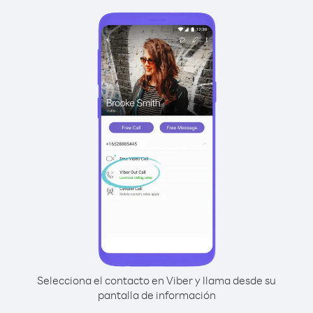
Selecciona el contacto en Viber y llama desde su
pantalla de información