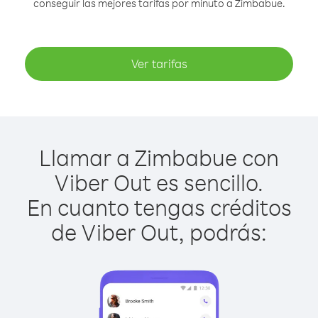
conseguir las mejores tarifas por minuto a Zimbabue.
Ver tarifas
Llamar a Zimbabue con
Viber Out es sencillo.
En cuanto tengas créditos
de Viber Out, podrás: