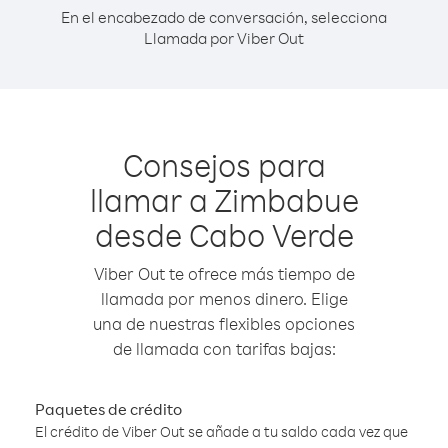
En el encabezado de conversación, selecciona
Llamada por Viber Out
Consejos para
llamar a Zimbabue
desde Cabo Verde
Viber Out te ofrece más tiempo de
llamada por menos dinero. Elige
una de nuestras flexibles opciones
de llamada con tarifas bajas:
Paquetes de crédito
El crédito de Viber Out se añade a tu saldo cada vez que