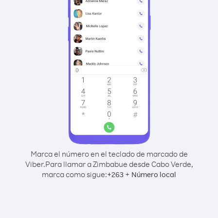
Marca el número en el teclado de marcado de
Viber.
Para llamar a Zimbabue desde Cabo Verde,
marca como sigue:
+
+
263
Número local