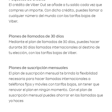
El crédito de Viber Out se añade a tu saldo cada vez que
compres un importe. Con dicho crédito, puedes llamar a
cualquier número del mundo con las tarifas bajas de
Viber.
Planes de llamadas de 30 días
Mediante el plan de llamadas de 30 días, puedes hacer
durante 30 días llamadas internacionales al destino de
tu elección, con las tarifas bajas de Viber.
Planes de suscripción mensuales
El plan de suscripción mensual te brinda la flexibilidad
necesaria para hacer llamadas internacionales a
teléfonos fijos y móviles con tarifas bajas, sin tener que
renovar el plan en ningún momento. Con el plan de
suscripción mensual puedes ahorrar en las llamadas que
ya haces