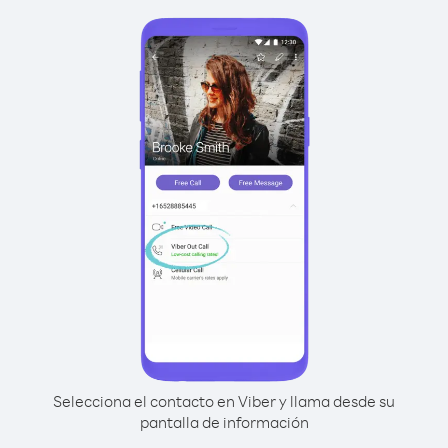
Selecciona el contacto en Viber y llama desde su
pantalla de información