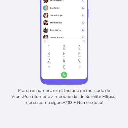
Marca el número en el teclado de marcado de
Viber.
Para llamar a Zimbabue desde Satélite Ellipso,
marca como sigue:
+
+
263
Número local