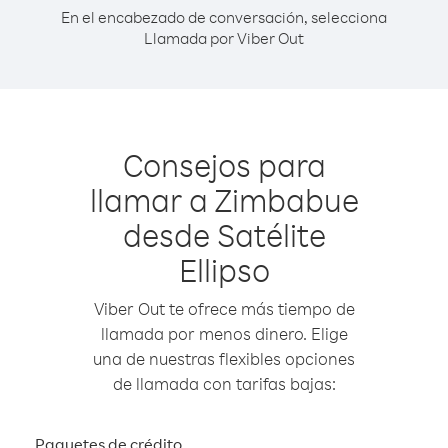
En el encabezado de conversación, selecciona
Llamada por Viber Out
Consejos para
llamar a Zimbabue
desde Satélite
Ellipso
Viber Out te ofrece más tiempo de
llamada por menos dinero. Elige
una de nuestras flexibles opciones
de llamada con tarifas bajas:
Paquetes de crédito