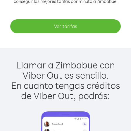
conseguir las mejores tarifas por minuto a Zimbabue.
Ver tarifas
Llamar a Zimbabue con
Viber Out es sencillo.
En cuanto tengas créditos
de Viber Out, podrás: