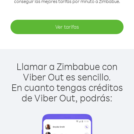
conseguir las mejores tarifas por minuto a Zimbabue.
Ver tarifas
Llamar a Zimbabue con
Viber Out es sencillo.
En cuanto tengas créditos
de Viber Out, podrás: