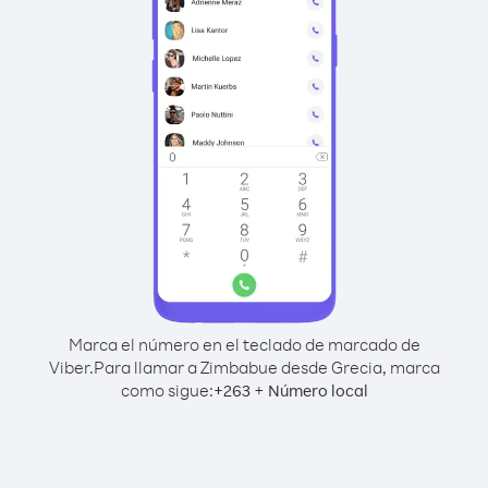
Marca el número en el teclado de marcado de
Viber.
Para llamar a Zimbabue desde Grecia, marca
como sigue:
+
+
263
Número local