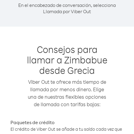
En el encabezado de conversación, selecciona
Llamada por Viber Out
Consejos para
llamar a Zimbabue
desde Grecia
Viber Out te ofrece más tiempo de
llamada por menos dinero. Elige
una de nuestras flexibles opciones
de llamada con tarifas bajas:
Paquetes de crédito
El crédito de Viber Out se añade a tu saldo cada vez que