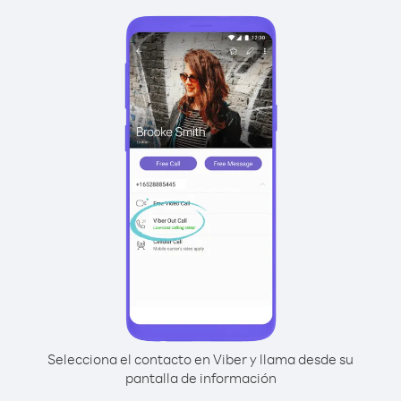
Selecciona el contacto en Viber y llama desde su
pantalla de información