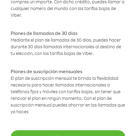
compres un importe. Con dicho crédito, puedes llamar a
cualquier número del mundo con las tarifas bajas de
Viber.
Planes de llamadas de 30 días
Mediante el plan de llamadas de 30 días, puedes hacer
durante 30 días llamadas internacionales al destino de
tu elección, con las tarifas bajas de Viber.
Planes de suscripción mensuales
El plan de suscripción mensual te brinda la flexibilidad
necesaria para hacer llamadas internacionales a
teléfonos fijos y móviles con tarifas bajas, sin tener que
renovar el plan en ningún momento. Con el plan de
suscripción mensual puedes ahorrar en las llamadas que
ya haces