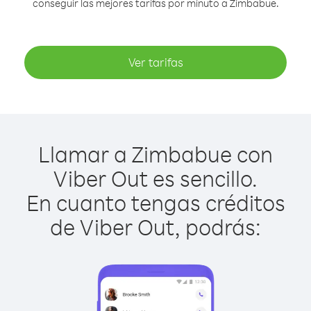
conseguir las mejores tarifas por minuto a Zimbabue.
Ver tarifas
Llamar a Zimbabue con
Viber Out es sencillo.
En cuanto tengas créditos
de Viber Out, podrás: