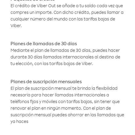
El crédito de Viber Out se añade a tu saldo cada vez que
compres un importe. Con dicho crédito, puedes llamar a
cualquier número del mundo con las tarifas bajas de
Viber.
Planes de llamadas de 30 días
Mediante el plan de llamadas de 30 días, puedes hacer
durante 30 días llamadas internacionales al destino de
tu elección, con las tarifas bajas de Viber.
Planes de suscripción mensuales
El plan de suscripción mensual te brinda la flexibilidad
necesaria para hacer llamadas internacionales a
teléfonos fijos y móviles con tarifas bajas, sin tener que
renovar el plan en ningún momento. Con el plan de
suscripción mensual puedes ahorrar en las llamadas que
ya haces