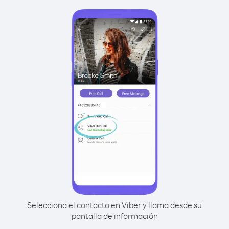
Selecciona el contacto en Viber y llama desde su
pantalla de información