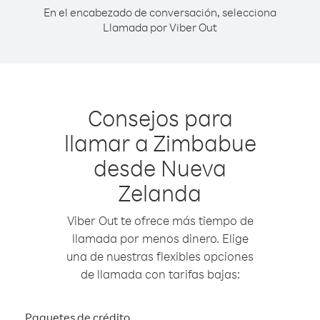
En el encabezado de conversación, selecciona
Llamada por Viber Out
Consejos para
llamar a Zimbabue
desde Nueva
Zelanda
Viber Out te ofrece más tiempo de
llamada por menos dinero. Elige
una de nuestras flexibles opciones
de llamada con tarifas bajas:
Paquetes de crédito