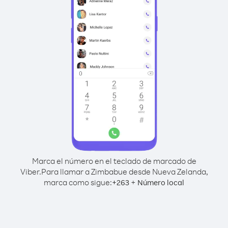
Marca el número en el teclado de marcado de
Viber.
Para llamar a Zimbabue desde Nueva Zelanda,
marca como sigue:
+
+
263
Número local