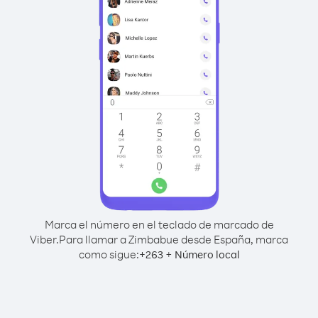
Marca el número en el teclado de marcado de
Viber.
Para llamar a Zimbabue desde España, marca
como sigue:
+
+
263
Número local