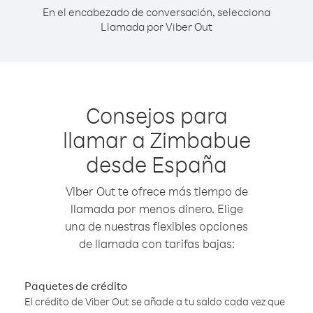
En el encabezado de conversación, selecciona
Llamada por Viber Out
Consejos para
llamar a Zimbabue
desde España
Viber Out te ofrece más tiempo de
llamada por menos dinero. Elige
una de nuestras flexibles opciones
de llamada con tarifas bajas:
Paquetes de crédito
El crédito de Viber Out se añade a tu saldo cada vez que