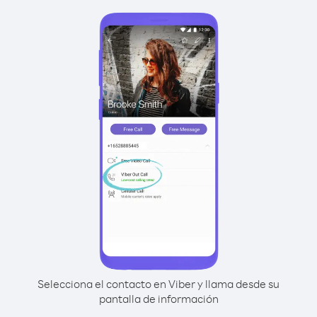
Selecciona el contacto en Viber y llama desde su
pantalla de información