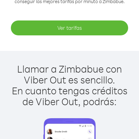
conseguir las mejores tarifas por minuto a Zimbabue.
Ver tarifas
Llamar a Zimbabue con
Viber Out es sencillo.
En cuanto tengas créditos
de Viber Out, podrás: