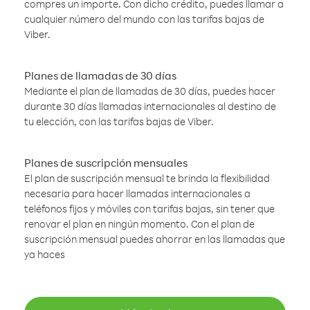
compres un importe. Con dicho crédito, puedes llamar a
cualquier número del mundo con las tarifas bajas de
Viber.
Planes de llamadas de 30 días
Mediante el plan de llamadas de 30 días, puedes hacer
durante 30 días llamadas internacionales al destino de
tu elección, con las tarifas bajas de Viber.
Planes de suscripción mensuales
El plan de suscripción mensual te brinda la flexibilidad
necesaria para hacer llamadas internacionales a
teléfonos fijos y móviles con tarifas bajas, sin tener que
renovar el plan en ningún momento. Con el plan de
suscripción mensual puedes ahorrar en las llamadas que
ya haces