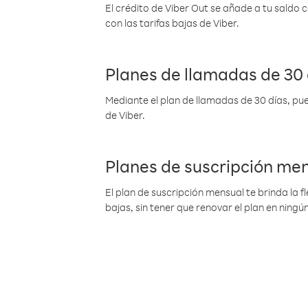
El crédito de Viber Out se añade a tu saldo
con las tarifas bajas de Viber.
Planes de llamadas de 30 
Mediante el plan de llamadas de 30 días, pue
de Viber.
Planes de suscripción me
El plan de suscripción mensual te brinda la f
bajas, sin tener que renovar el plan en nin