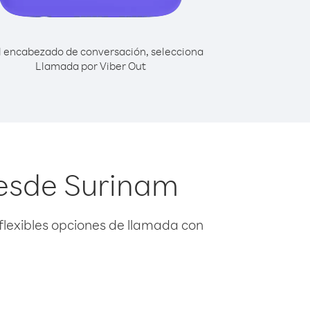
l encabezado de conversación, selecciona
Llamada por Viber Out
desde Surinam
flexibles opciones de llamada con