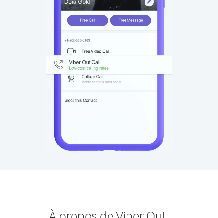
À propos de Viber Out.