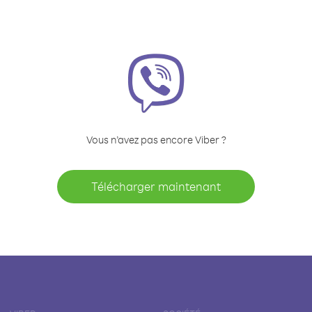
Vous n’avez pas encore Viber ?
Télécharger maintenant