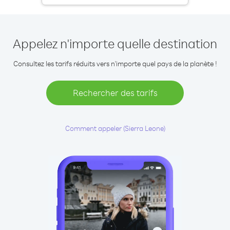
Appelez n'importe quelle destination
Consultez les tarifs réduits vers n'importe quel pays de la planète !
Rechercher des tarifs
Comment appeler (Sierra Leone)