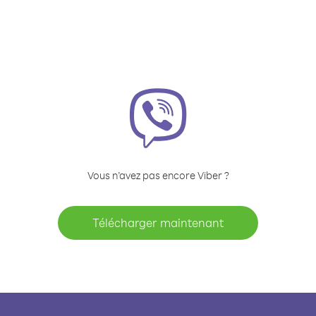
Vous n’avez pas encore Viber ?
Télécharger maintenant