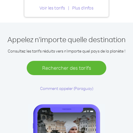
Voir les tarifs
Plus d'infos
Appelez n'importe quelle destination
Consultez les tarifs réduits vers n'importe quel pays de la planète !
Rechercher des tarifs
Comment appeler (Paraguay)