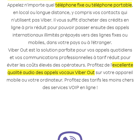
Appelez n’importe quel
téléphone fixe ou téléphone portable
,
en local ou longue distance, y compris vos contacts qui
n’utilisent pas Viber. Il vous suffit d’acheter des crédits en
ligne à prix réduit pour pouvoir passer ensuite des appels
internationaux illimités prépayés vers des lignes fixes ou
mobiles, dans votre pays ou à l’étranger.
Viber Out est la solution parfaite pour vos appels quotidiens
et vos communications professionnelles à tarif réduit pour
éviter les coûts élevés des opérateurs. Profitez de l'
excellente
qualité audio des appels vocaux Viber Out
sur votre appareil
mobile ou votre ordinateur. Profitez des tarifs les moins chers
des services VOIP en ligne !