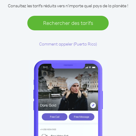
Consultez les tarifs réduits vers n'importe quel pays de la planète !
Rechercher des tarifs
Comment appeler (Puerto Rico)