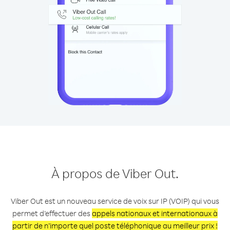
À propos de Viber Out.
Viber Out est un nouveau service de voix sur IP (VOIP) qui vous
permet d’effectuer des
appels nationaux et internationaux à
partir de n’importe quel poste téléphonique au meilleur prix !