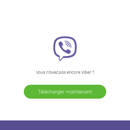
Vous n’avez pas encore Viber ?
Télécharger maintenant