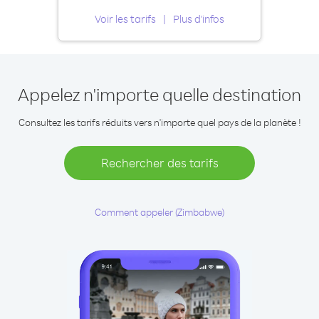
Voir les tarifs
Plus d'infos
Appelez n'importe quelle destination
Consultez les tarifs réduits vers n'importe quel pays de la planète !
Rechercher des tarifs
Comment appeler (Zimbabwe)