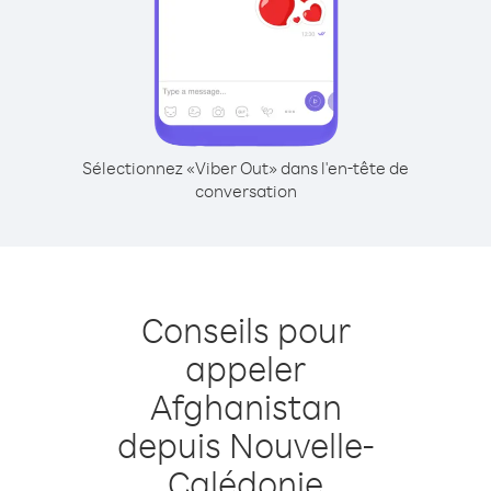
Sélectionnez «Viber Out» dans l'en-tête de
conversation
Conseils pour
appeler
Afghanistan
depuis Nouvelle-
Calédonie