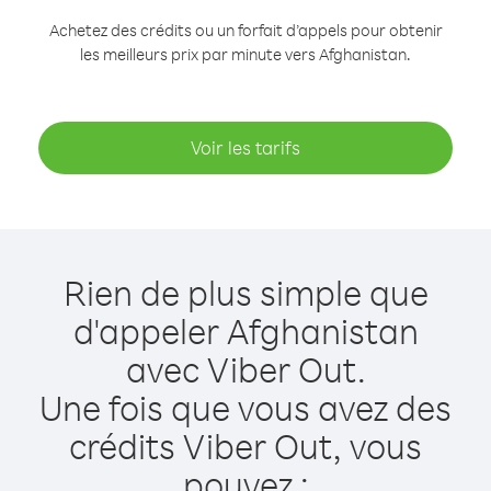
Achetez des crédits ou un forfait d’appels pour obtenir
les meilleurs prix par minute vers Afghanistan.
Voir les tarifs
Rien de plus simple que
d'appeler Afghanistan
avec Viber Out.
Une fois que vous avez des
crédits Viber Out, vous
pouvez :