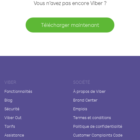
Vous n’avez pas encore Viber ?
Télécharger maintenant
VIBER
SOCIÉTÉ
Fonctionnalités
À propos de Viber
Blog
Brand Center
Sécurité
Emplois
Viber Out
Termes et conditions
Tarifs
Politique de confidentialité
Assistance
Customer Complaints Code