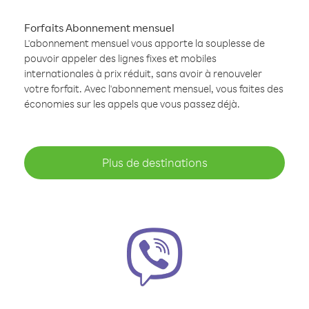
Forfaits Abonnement mensuel
L'abonnement mensuel vous apporte la souplesse de
pouvoir appeler des lignes fixes et mobiles
internationales à prix réduit, sans avoir à renouveler
votre forfait. Avec l'abonnement mensuel, vous faites des
économies sur les appels que vous passez déjà.
Plus de destinations