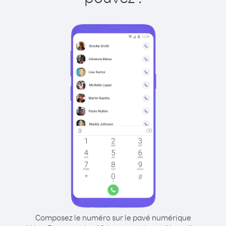
Composez le numéro sur le pavé numérique