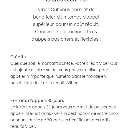
Viber Out vous permet de
bénéficier d'un temps d'appel
supérieur pour un coût réduit.
Choisissez parmi nos offres
d'appels pas chers et flexibles :
Crédits
Quel que soit le montant acheté, votre crédit Viber Out
est ajouté à votre solde. Vous pouvez l'utiliser pour
appeler n'importe quel numéro dans le monde en
bénéficiant des tarifs réduits Viber.
Forfaits d'appels 30 jours
Le forfait d'appels 30 jours vous permet de passer des
appels internationaux vers la destination de votre choix
pour une durée de 30 jours en bénéficiant des tarifs
réduits Viber.