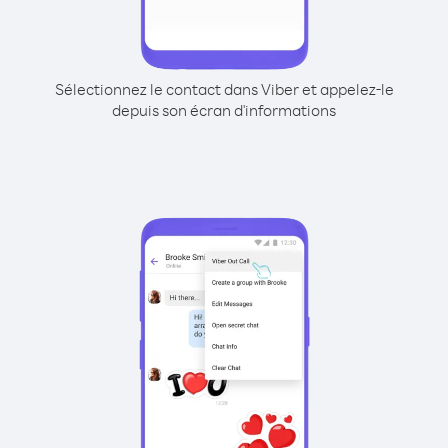
Sélectionnez le contact dans Viber et appelez-le
depuis son écran d'informations