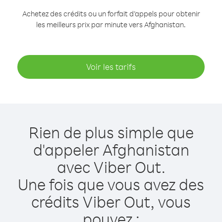
Achetez des crédits ou un forfait d’appels pour obtenir
les meilleurs prix par minute vers Afghanistan.
Voir les tarifs
Rien de plus simple que
d'appeler Afghanistan
avec Viber Out.
Une fois que vous avez des
crédits Viber Out, vous
pouvez :