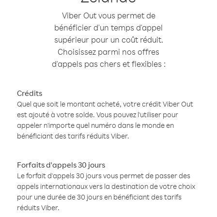
Viber Out vous permet de
bénéficier d'un temps d'appel
supérieur pour un coût réduit.
Choisissez parmi nos offres
d'appels pas chers et flexibles :
Crédits
Quel que soit le montant acheté, votre crédit Viber Out
est ajouté à votre solde. Vous pouvez l'utiliser pour
appeler n'importe quel numéro dans le monde en
bénéficiant des tarifs réduits Viber.
Forfaits d'appels 30 jours
Le forfait d'appels 30 jours vous permet de passer des
appels internationaux vers la destination de votre choix
pour une durée de 30 jours en bénéficiant des tarifs
réduits Viber.