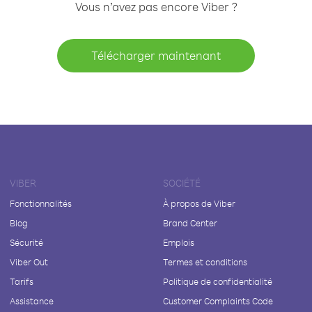
Vous n’avez pas encore Viber ?
Télécharger maintenant
VIBER
SOCIÉTÉ
Fonctionnalités
À propos de Viber
Blog
Brand Center
Sécurité
Emplois
Viber Out
Termes et conditions
Tarifs
Politique de confidentialité
Assistance
Customer Complaints Code