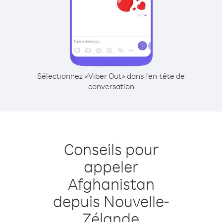
Sélectionnez «Viber Out» dans l'en-tête de
conversation
Conseils pour
appeler
Afghanistan
depuis Nouvelle-
Zélande