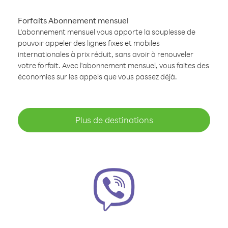
Forfaits Abonnement mensuel
L'abonnement mensuel vous apporte la souplesse de
pouvoir appeler des lignes fixes et mobiles
internationales à prix réduit, sans avoir à renouveler
votre forfait. Avec l'abonnement mensuel, vous faites des
économies sur les appels que vous passez déjà.
Plus de destinations