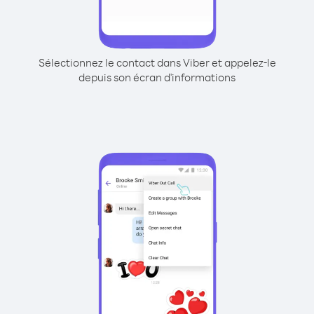
Sélectionnez le contact dans Viber et appelez-le
depuis son écran d'informations