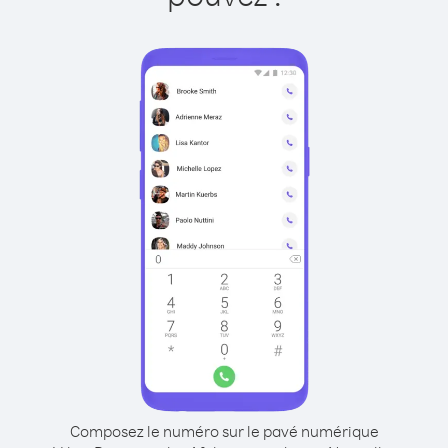
Composez le numéro sur le pavé numérique