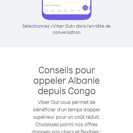
Sélectionnez «Viber Out» dans l'en-tête de
conversation
Conseils pour
appeler Albanie
depuis Congo
Viber Out vous permet de
bénéficier d'un temps d'appel
supérieur pour un coût réduit.
Choisissez parmi nos offres
d'appels pas chers et flexibles :