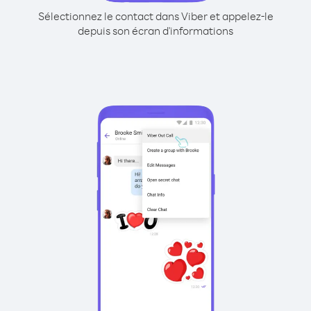
Sélectionnez le contact dans Viber et appelez-le
depuis son écran d'informations