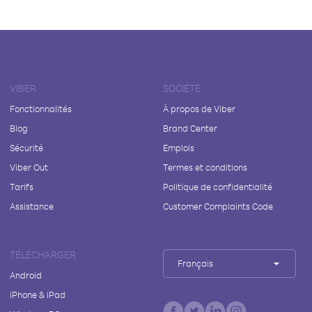
VIBER
SOCIÉTÉ
Fonctionnalités
À propos de Viber
Blog
Brand Center
Sécurité
Emplois
Viber Out
Termes et conditions
Tarifs
Politique de confidentialité
Assistance
Customer Complaints Code
TÉLÉCHARGER
Français
Android
iPhone & iPad