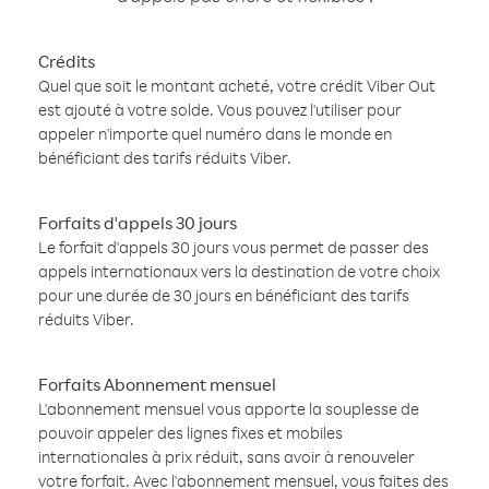
Crédits
Quel que soit le montant acheté, votre crédit Viber Out
est ajouté à votre solde. Vous pouvez l'utiliser pour
appeler n'importe quel numéro dans le monde en
bénéficiant des tarifs réduits Viber.
Forfaits d'appels 30 jours
Le forfait d'appels 30 jours vous permet de passer des
appels internationaux vers la destination de votre choix
pour une durée de 30 jours en bénéficiant des tarifs
réduits Viber.
Forfaits Abonnement mensuel
L'abonnement mensuel vous apporte la souplesse de
pouvoir appeler des lignes fixes et mobiles
internationales à prix réduit, sans avoir à renouveler
votre forfait. Avec l'abonnement mensuel, vous faites des