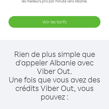
les meilleurs prix par minute vers Albanie.
Voir les tarifs
Rien de plus simple que
d'appeler Albanie avec
Viber Out.
Une fois que vous avez des
crédits Viber Out, vous
pouvez :