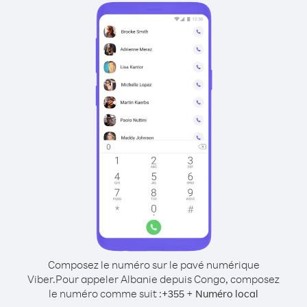
Composez le numéro sur le pavé numérique
Viber.
Pour appeler Albanie depuis Congo, composez
le numéro comme suit :
+
+
355
Numéro local