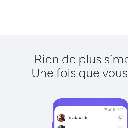
Rien de plus sim
Une fois que vous