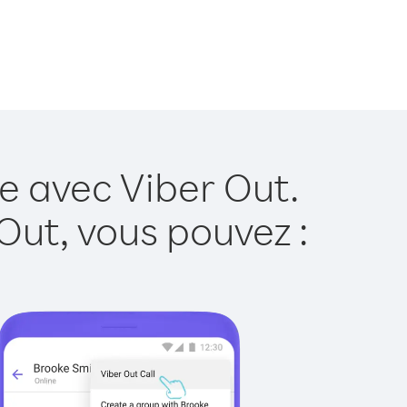
e avec Viber Out.
Out, vous pouvez :