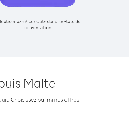
lectionnez «Viber Out» dans l'en-tête de
conversation
puis Malte
uit. Choisissez parmi nos offres