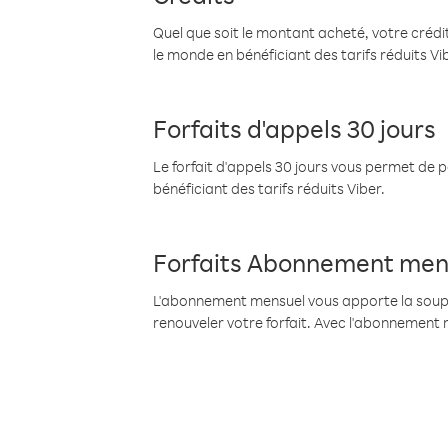
Quel que soit le montant acheté, votre crédit
le monde en bénéficiant des tarifs réduits Vi
Forfaits d'appels 30 jours
Le forfait d'appels 30 jours vous permet de 
bénéficiant des tarifs réduits Viber.
Forfaits Abonnement men
L'abonnement mensuel vous apporte la souples
renouveler votre forfait. Avec l'abonnement 