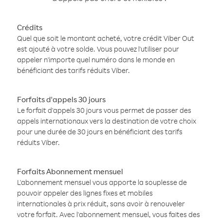
Crédits
Quel que soit le montant acheté, votre crédit Viber Out
est ajouté à votre solde. Vous pouvez l'utiliser pour
appeler n'importe quel numéro dans le monde en
bénéficiant des tarifs réduits Viber.
Forfaits d'appels 30 jours
Le forfait d'appels 30 jours vous permet de passer des
appels internationaux vers la destination de votre choix
pour une durée de 30 jours en bénéficiant des tarifs
réduits Viber.
Forfaits Abonnement mensuel
L'abonnement mensuel vous apporte la souplesse de
pouvoir appeler des lignes fixes et mobiles
internationales à prix réduit, sans avoir à renouveler
votre forfait. Avec l'abonnement mensuel, vous faites des