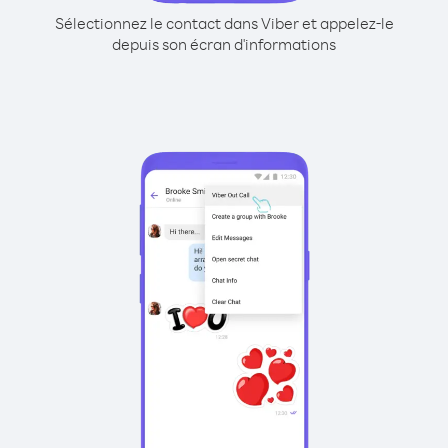
Sélectionnez le contact dans Viber et appelez-le
depuis son écran d'informations