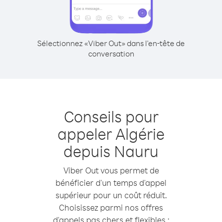
Sélectionnez «Viber Out» dans l'en-tête de
conversation
Conseils pour
appeler Algérie
depuis Nauru
Viber Out vous permet de
bénéficier d'un temps d'appel
supérieur pour un coût réduit.
Choisissez parmi nos offres
d'appels pas chers et flexibles :