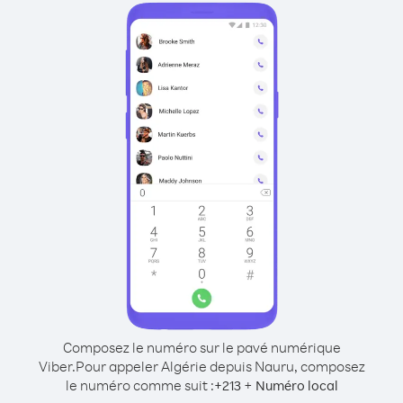
Composez le numéro sur le pavé numérique
Viber.
Pour appeler Algérie depuis Nauru, composez
le numéro comme suit :
+
+
213
Numéro local