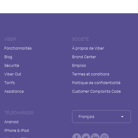
VIBER
SOCIÉTÉ
Fonctionnalités
À propos de Viber
Blog
Brand Center
Sécurité
Emplois
Viber Out
Termes et conditions
Tarifs
Politique de confidentialité
Assistance
Customer Complaints Code
TÉLÉCHARGER
Français
Android
iPhone & iPad