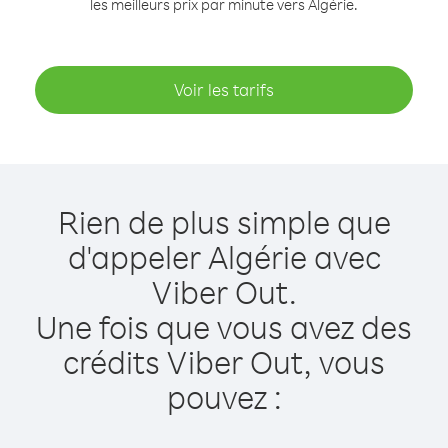
les meilleurs prix par minute vers Algérie.
Voir les tarifs
Rien de plus simple que
d'appeler Algérie avec
Viber Out.
Une fois que vous avez des
crédits Viber Out, vous
pouvez :