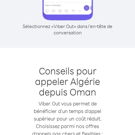
Sélectionnez «Viber Out» dans l'en-tête de
conversation
Conseils pour
appeler Algérie
depuis Oman
Viber Out vous permet de
bénéficier d'un temps d'appel
supérieur pour un coût réduit.
Choisissez parmi nos offres
d'appels pas chers et flexibles :