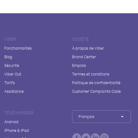
VIBER
SOCIÉTÉ
Fonctionnalités
À propos de Viber
Blog
Brand Center
Sécurité
Emplois
Viber Out
Termes et conditions
Tarifs
Politique de confidentialité
Assistance
Customer Complaints Code
TÉLÉCHARGER
Français
Android
iPhone & iPad