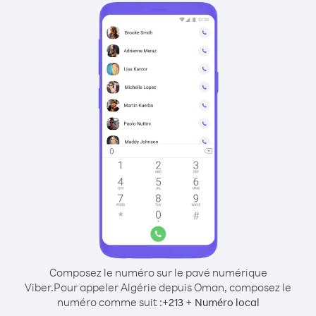
Composez le numéro sur le pavé numérique
Viber.
Pour appeler Algérie depuis Oman, composez le
numéro comme suit :
+
+
213
Numéro local