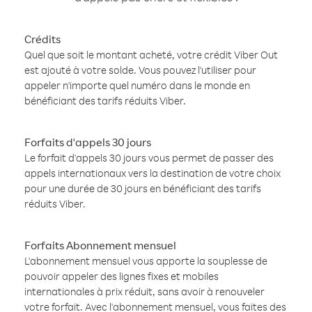
Crédits
Quel que soit le montant acheté, votre crédit Viber Out
est ajouté à votre solde. Vous pouvez l'utiliser pour
appeler n'importe quel numéro dans le monde en
bénéficiant des tarifs réduits Viber.
Forfaits d'appels 30 jours
Le forfait d'appels 30 jours vous permet de passer des
appels internationaux vers la destination de votre choix
pour une durée de 30 jours en bénéficiant des tarifs
réduits Viber.
Forfaits Abonnement mensuel
L'abonnement mensuel vous apporte la souplesse de
pouvoir appeler des lignes fixes et mobiles
internationales à prix réduit, sans avoir à renouveler
votre forfait. Avec l'abonnement mensuel, vous faites des