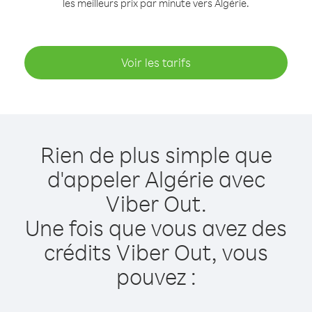
les meilleurs prix par minute vers Algérie.
Voir les tarifs
Rien de plus simple que
d'appeler Algérie avec
Viber Out.
Une fois que vous avez des
crédits Viber Out, vous
pouvez :