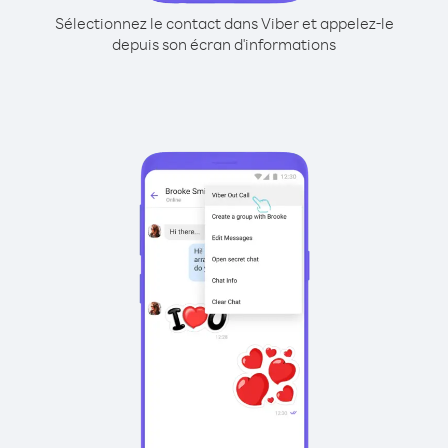
Sélectionnez le contact dans Viber et appelez-le
depuis son écran d'informations