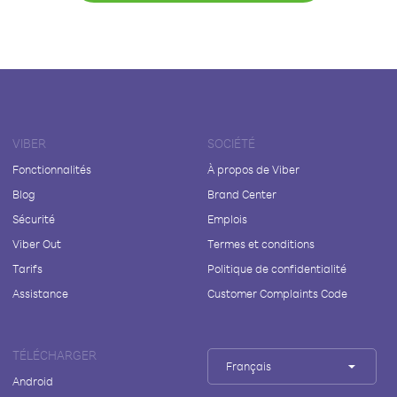
VIBER
SOCIÉTÉ
Fonctionnalités
À propos de Viber
Blog
Brand Center
Sécurité
Emplois
Viber Out
Termes et conditions
Tarifs
Politique de confidentialité
Assistance
Customer Complaints Code
TÉLÉCHARGER
Français
Android