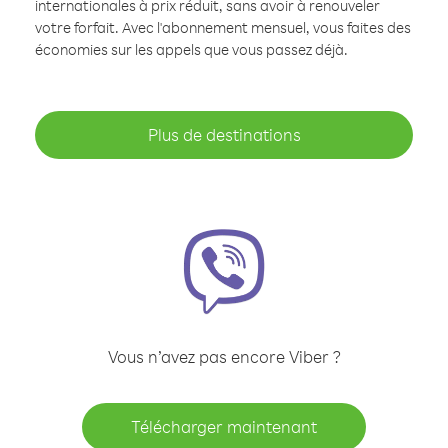
internationales à prix réduit, sans avoir à renouveler
votre forfait. Avec l'abonnement mensuel, vous faites des
économies sur les appels que vous passez déjà.
Plus de destinations
Vous n’avez pas encore Viber ?
Télécharger maintenant