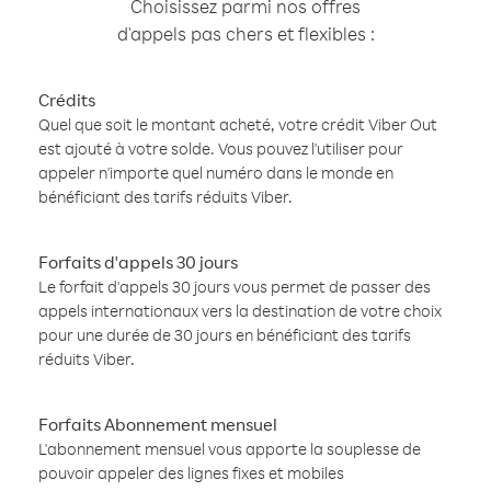
Choisissez parmi nos offres
d'appels pas chers et flexibles :
Crédits
Quel que soit le montant acheté, votre crédit Viber Out
est ajouté à votre solde. Vous pouvez l'utiliser pour
appeler n'importe quel numéro dans le monde en
bénéficiant des tarifs réduits Viber.
Forfaits d'appels 30 jours
Le forfait d'appels 30 jours vous permet de passer des
appels internationaux vers la destination de votre choix
pour une durée de 30 jours en bénéficiant des tarifs
réduits Viber.
Forfaits Abonnement mensuel
L'abonnement mensuel vous apporte la souplesse de
pouvoir appeler des lignes fixes et mobiles