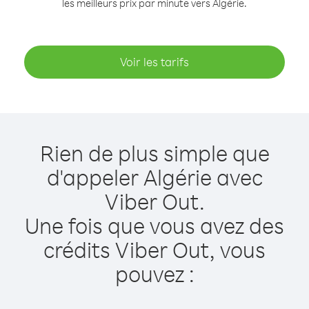
les meilleurs prix par minute vers Algérie.
Voir les tarifs
Rien de plus simple que
d'appeler Algérie avec
Viber Out.
Une fois que vous avez des
crédits Viber Out, vous
pouvez :