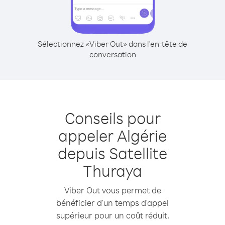
Sélectionnez «Viber Out» dans l'en-tête de
conversation
Conseils pour
appeler Algérie
depuis Satellite
Thuraya
Viber Out vous permet de
bénéficier d'un temps d'appel
supérieur pour un coût réduit.