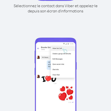
Sélectionnez le contact dans Viber et appelez-le
depuis son écran d'informations