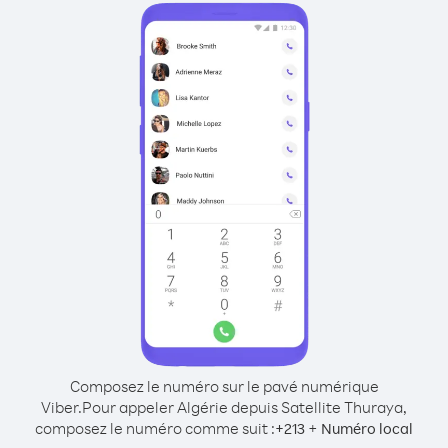
Composez le numéro sur le pavé numérique
Viber.
Pour appeler Algérie depuis Satellite Thuraya,
composez le numéro comme suit :
+
+
213
Numéro local