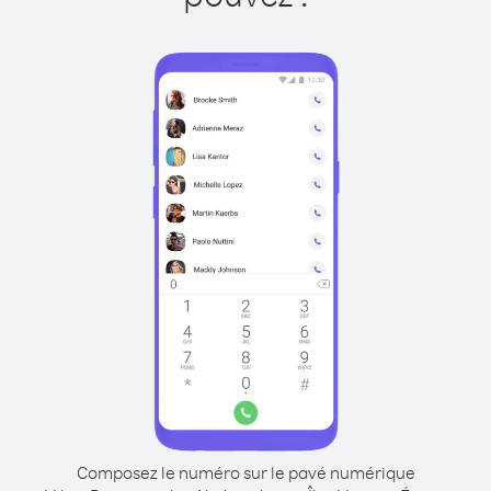
Composez le numéro sur le pavé numérique