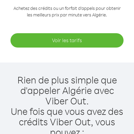
Achetez des crédits ou un forfait d’appels pour obtenir
les meilleurs prix par minute vers Algérie.
Voir les tarifs
Rien de plus simple que
d'appeler Algérie avec
Viber Out.
Une fois que vous avez des
crédits Viber Out, vous
pouvez :