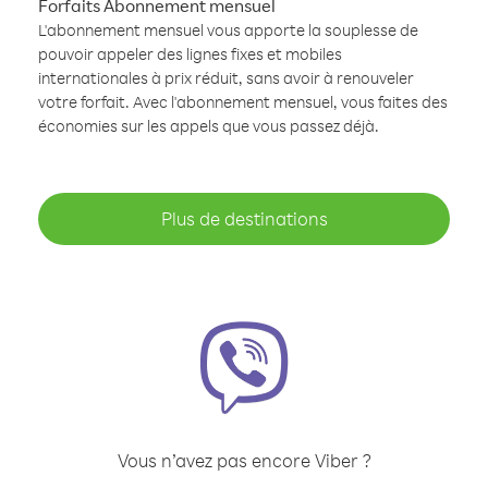
Forfaits Abonnement mensuel
L'abonnement mensuel vous apporte la souplesse de
pouvoir appeler des lignes fixes et mobiles
internationales à prix réduit, sans avoir à renouveler
votre forfait. Avec l'abonnement mensuel, vous faites des
économies sur les appels que vous passez déjà.
Plus de destinations
Vous n’avez pas encore Viber ?