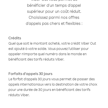
bénéficier d'un temps d'appel
supérieur pour un coût réduit.
Choisissez parmi nos offres
d'appels pas chers et flexibles :
Crédits
Quel que soit le montant acheté, votre crédit Viber Out
est ajouté à votre solde. Vous pouvez l'utiliser pour
appeler n'importe quel numéro dans le monde en
bénéficiant des tarifs réduits Viber.
Forfaits d'appels 30 jours
Le forfait d'appels 30 jours vous permet de passer des
appels internationaux vers la destination de votre choix
pour une durée de 30 jours en bénéficiant des tarifs
réduits Viber.