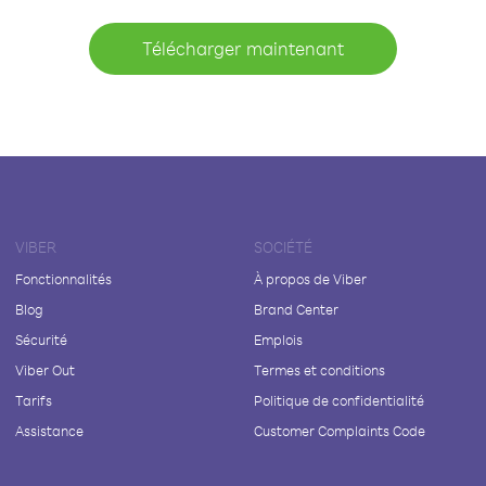
Télécharger maintenant
VIBER
SOCIÉTÉ
Fonctionnalités
À propos de Viber
Blog
Brand Center
Sécurité
Emplois
Viber Out
Termes et conditions
Tarifs
Politique de confidentialité
Assistance
Customer Complaints Code