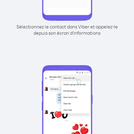
Sélectionnez le contact dans Viber et appelez-le
depuis son écran d'informations