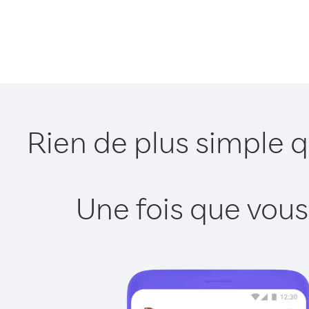
Rien de plus simple 
Une fois que vous