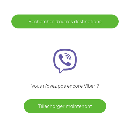
Rechercher d'autres destinations
Vous n’avez pas encore Viber ?
Télécharger maintenant