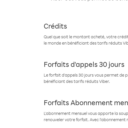
Crédits
Quel que soit le montant acheté, votre crédit
le monde en bénéficiant des tarifs réduits Vi
Forfaits d'appels 30 jours
Le forfait d'appels 30 jours vous permet de 
bénéficiant des tarifs réduits Viber.
Forfaits Abonnement men
L'abonnement mensuel vous apporte la souples
renouveler votre forfait. Avec l'abonnement 