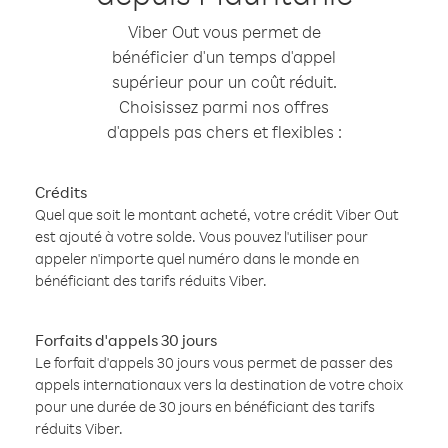
Viber Out vous permet de
bénéficier d'un temps d'appel
supérieur pour un coût réduit.
Choisissez parmi nos offres
d'appels pas chers et flexibles :
Crédits
Quel que soit le montant acheté, votre crédit Viber Out
est ajouté à votre solde. Vous pouvez l'utiliser pour
appeler n'importe quel numéro dans le monde en
bénéficiant des tarifs réduits Viber.
Forfaits d'appels 30 jours
Le forfait d'appels 30 jours vous permet de passer des
appels internationaux vers la destination de votre choix
pour une durée de 30 jours en bénéficiant des tarifs
réduits Viber.