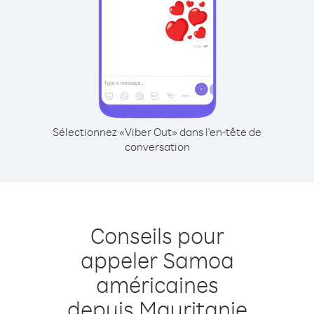
Sélectionnez «Viber Out» dans l'en-tête de
conversation
Conseils pour
appeler Samoa
américaines
depuis Mauritanie