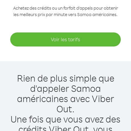
Achetez des crédits ou un forfait d’appels pour obtenir
les meilleurs prix par minute vers Samoa américaines.
Voir les tarifs
Rien de plus simple que
d'appeler Samoa
américaines avec Viber
Out.
Une fois que vous avez des
crédits Viber Out, vous