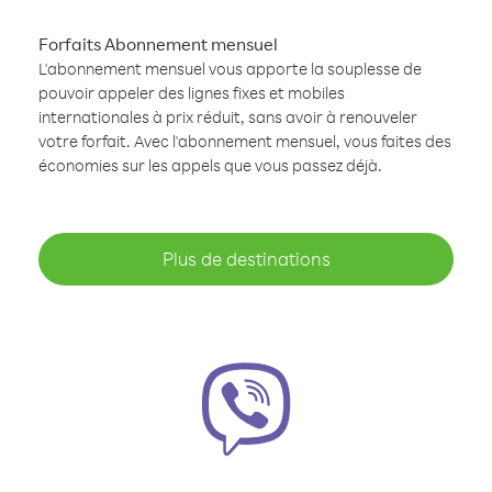
Forfaits Abonnement mensuel
L'abonnement mensuel vous apporte la souplesse de
pouvoir appeler des lignes fixes et mobiles
internationales à prix réduit, sans avoir à renouveler
votre forfait. Avec l'abonnement mensuel, vous faites des
économies sur les appels que vous passez déjà.
Plus de destinations