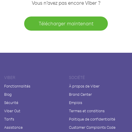
Vous n’avez pas encore Viber ?
Télécharger maintenant
VIBER
SOCIÉTÉ
Fonctionnalités
À propos de Viber
Blog
Brand Center
Sécurité
Emplois
Viber Out
Termes et conditions
Tarifs
Politique de confidentialité
Assistance
Customer Complaints Code