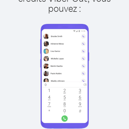
pouvez :