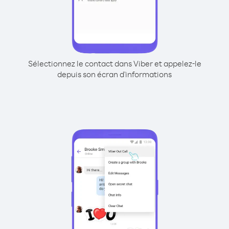
Sélectionnez le contact dans Viber et appelez-le
depuis son écran d'informations