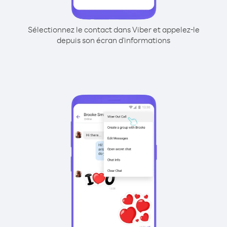
Sélectionnez le contact dans Viber et appelez-le
depuis son écran d'informations