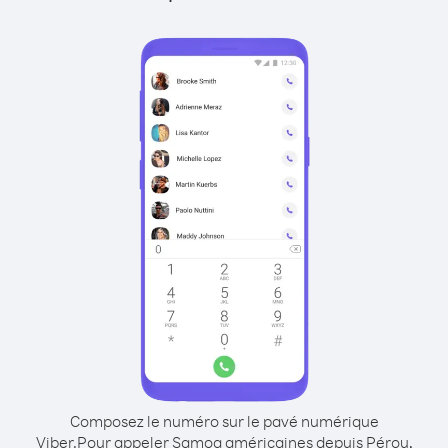
Composez le numéro sur le pavé numérique
Viber.
Pour appeler Samoa américaines depuis Pérou,