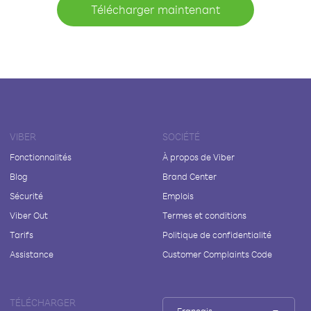
Télécharger maintenant
VIBER
SOCIÉTÉ
Fonctionnalités
À propos de Viber
Blog
Brand Center
Sécurité
Emplois
Viber Out
Termes et conditions
Tarifs
Politique de confidentialité
Assistance
Customer Complaints Code
TÉLÉCHARGER