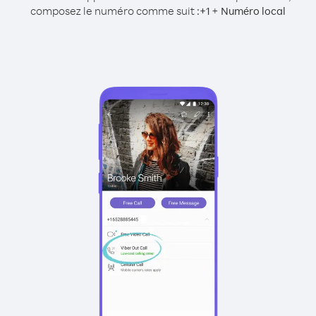
composez le numéro comme suit :
+
+
1
Numéro local