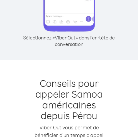
Sélectionnez «Viber Out» dans l'en-tête de
conversation
Conseils pour
appeler Samoa
américaines
depuis Pérou
Viber Out vous permet de
bénéficier d'un temps d'appel