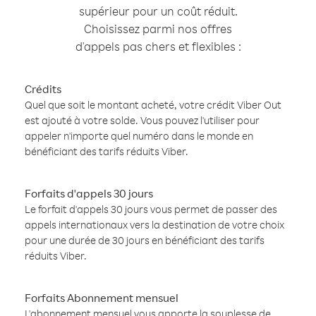
supérieur pour un coût réduit.
Choisissez parmi nos offres
d'appels pas chers et flexibles :
Crédits
Quel que soit le montant acheté, votre crédit Viber Out
est ajouté à votre solde. Vous pouvez l'utiliser pour
appeler n'importe quel numéro dans le monde en
bénéficiant des tarifs réduits Viber.
Forfaits d'appels 30 jours
Le forfait d'appels 30 jours vous permet de passer des
appels internationaux vers la destination de votre choix
pour une durée de 30 jours en bénéficiant des tarifs
réduits Viber.
Forfaits Abonnement mensuel
L'abonnement mensuel vous apporte la souplesse de