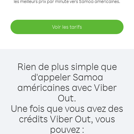
les meilleurs prix par minute vers Samoa américaines.
Voir les tarifs
Rien de plus simple que
d'appeler Samoa
américaines avec Viber
Out.
Une fois que vous avez des
crédits Viber Out, vous
pouvez :