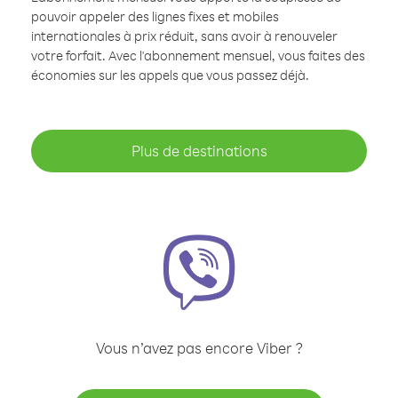
pouvoir appeler des lignes fixes et mobiles
internationales à prix réduit, sans avoir à renouveler
votre forfait. Avec l'abonnement mensuel, vous faites des
économies sur les appels que vous passez déjà.
Plus de destinations
Vous n’avez pas encore Viber ?