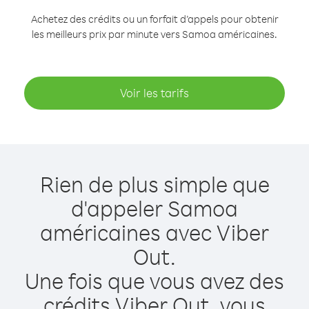
Achetez des crédits ou un forfait d’appels pour obtenir
les meilleurs prix par minute vers Samoa américaines.
Voir les tarifs
Rien de plus simple que
d'appeler Samoa
américaines avec Viber
Out.
Une fois que vous avez des
crédits Viber Out, vous