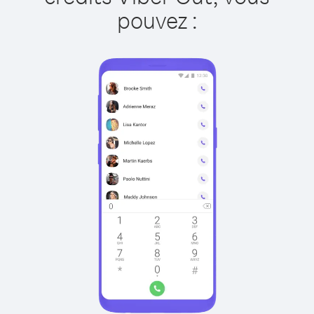
pouvez :