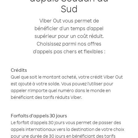
Sud
Viber Out vous permet de
bénéficier d'un temps d'appel
supérieur pour un coût réduit.
Choisissez parmi nos offres
d'appels pas chers et flexibles :
Crédits
Quel que soit le montant acheté, votre crédit Viber Out
est ajouté à votre solde. Vous pouvez l'utiliser pour
appeler n'importe quel numéro dans le monde en
bénéficiant des tarifs réduits Viber.
Forfaits d'appels 30 jours
Le forfait d'appels 30 jours vous permet de passer des
appels internationaux vers la destination de votre choix
pour une durée de 30 jours en bénéficiant des tarifs