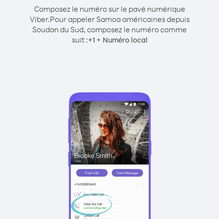
Composez le numéro sur le pavé numérique
Viber.
Pour appeler Samoa américaines depuis
Soudan du Sud, composez le numéro comme
suit :
+
+
1
Numéro local