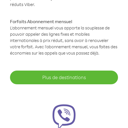
réduits Viber.
Forfaits Abonnement mensuel
L'abonnement mensuel vous apporte la souplesse de
pouvoir appeler des lignes fixes et mobiles
internationales à prix réduit, sans avoir à renouveler
votre forfait. Avec l'abonnement mensuel, vous faites des
économies sur les appels que vous passez déjà.
Plus de destinations