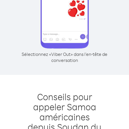
Sélectionnez «Viber Out» dans l'en-tête de
conversation
Conseils pour
appeler Samoa
américaines
depuis Soudan du