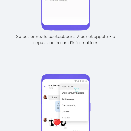
Sélectionnez le contact dans Viber et appelez-le
depuis son écran d'informations