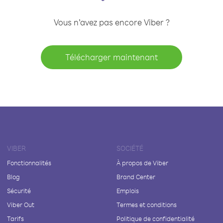
Vous n’avez pas encore Viber ?
Télécharger maintenant
VIBER
SOCIÉTÉ
Fonctionnalités
À propos de Viber
Blog
Brand Center
Sécurité
Emplois
Viber Out
Termes et conditions
Tarifs
Politique de confidentialité