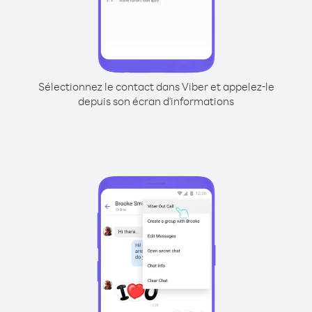
Sélectionnez le contact dans Viber et appelez-le
depuis son écran d'informations