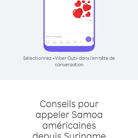
Sélectionnez «Viber Out» dans l'en-tête de
conversation
Conseils pour
appeler Samoa
américaines
depuis Suriname