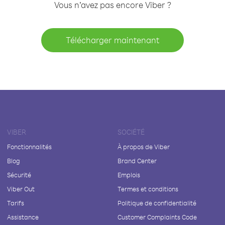
Vous n’avez pas encore Viber ?
Télécharger maintenant
VIBER
SOCIÉTÉ
Fonctionnalités
À propos de Viber
Blog
Brand Center
Sécurité
Emplois
Viber Out
Termes et conditions
Tarifs
Politique de confidentialité
Assistance
Customer Complaints Code