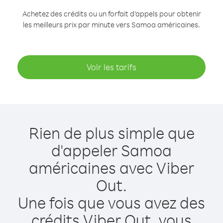
Achetez des crédits ou un forfait d’appels pour obtenir
les meilleurs prix par minute vers Samoa américaines.
Voir les tarifs
Rien de plus simple que
d'appeler Samoa
américaines avec Viber
Out.
Une fois que vous avez des
crédits Viber Out, vous