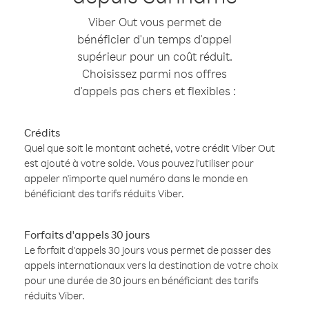
Viber Out vous permet de
bénéficier d'un temps d'appel
supérieur pour un coût réduit.
Choisissez parmi nos offres
d'appels pas chers et flexibles :
Crédits
Quel que soit le montant acheté, votre crédit Viber Out
est ajouté à votre solde. Vous pouvez l'utiliser pour
appeler n'importe quel numéro dans le monde en
bénéficiant des tarifs réduits Viber.
Forfaits d'appels 30 jours
Le forfait d'appels 30 jours vous permet de passer des
appels internationaux vers la destination de votre choix
pour une durée de 30 jours en bénéficiant des tarifs
réduits Viber.