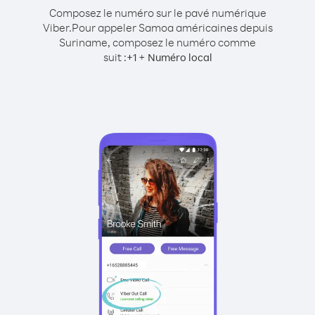
Composez le numéro sur le pavé numérique
Viber.
Pour appeler Samoa américaines depuis
Suriname, composez le numéro comme
suit :
+
+
1
Numéro local