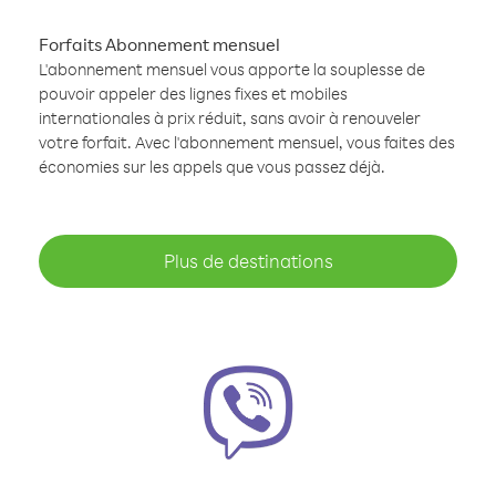
Forfaits Abonnement mensuel
L'abonnement mensuel vous apporte la souplesse de
pouvoir appeler des lignes fixes et mobiles
internationales à prix réduit, sans avoir à renouveler
votre forfait. Avec l'abonnement mensuel, vous faites des
économies sur les appels que vous passez déjà.
Plus de destinations