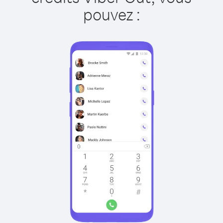
pouvez :